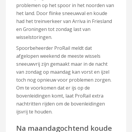
problemen op het spoor in het noorden van
het land. Door flinke sneeuwval en koude
had het treinverkeer van Arriva in Friesland
en Groningen tot zondag last van
wisselstoringen.
Spoorbeheerder ProRail meldt dat
afgelopen weekend de meeste wissels
sneeuwvrij zijn gemaakt maar in de nacht
van zondag op maandag kan vorst en ijzel
toch nog opnieuw voor problemen zorgen.
Om te voorkomen dat er ijs op de
bovenleidingen komt, laat ProRail extra
nachtritten rijden om de bovenleidingen
ijsvrij te houden.
Na maandagochtend koude