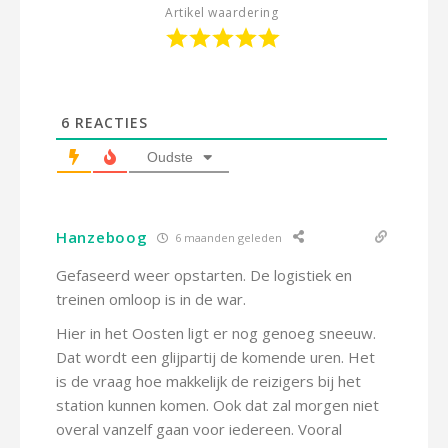
Artikel waardering
6
REACTIES
Oudste
Hanzeboog
6 maanden geleden
Gefaseerd weer opstarten. De logistiek en
treinen omloop is in de war.
Hier in het Oosten ligt er nog genoeg sneeuw.
Dat wordt een glijpartij de komende uren. Het
is de vraag hoe makkelijk de reizigers bij het
station kunnen komen. Ook dat zal morgen niet
overal vanzelf gaan voor iedereen. Vooral