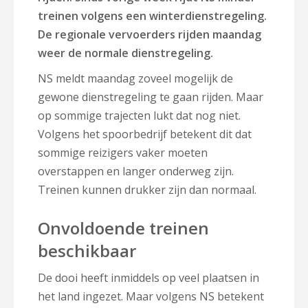
treinen volgens een winterdienstregeling.
De regionale vervoerders rijden maandag
weer de normale dienstregeling.
NS meldt maandag zoveel mogelijk de
gewone dienstregeling te gaan rijden. Maar
op sommige trajecten lukt dat nog niet.
Volgens het spoorbedrijf betekent dit dat
sommige reizigers vaker moeten
overstappen en langer onderweg zijn.
Treinen kunnen drukker zijn dan normaal.
Onvoldoende treinen
beschikbaar
De dooi heeft inmiddels op veel plaatsen in
het land ingezet. Maar volgens NS betekent