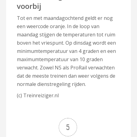
voorbij
Tot en met maandagochtend geldt er nog
een weercode oranje. In de loop van
maandag stijgen de temperaturen tot ruim
boven het vriespunt. Op dinsdag wordt een
minimumtemperatuur van 4 graden en een
maximumtemperatuur van 10 graden
verwacht. Zowel NS als ProRail verwachten
dat de meeste treinen dan weer volgens de
normale dienstregeling rijden.
(c) Treinreiziger.nl
5