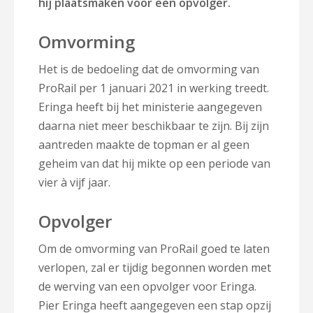
hij plaatsmaken voor een opvolger.
Omvorming
Het is de bedoeling dat de omvorming van
ProRail per 1 januari 2021 in werking treedt.
Eringa heeft bij het ministerie aangegeven
daarna niet meer beschikbaar te zijn. Bij zijn
aantreden maakte de topman er al geen
geheim van dat hij mikte op een periode van
vier à vijf jaar.
Opvolger
Om de omvorming van ProRail goed te laten
verlopen, zal er tijdig begonnen worden met
de werving van een opvolger voor Eringa.
Pier Eringa heeft aangegeven een stap opzij