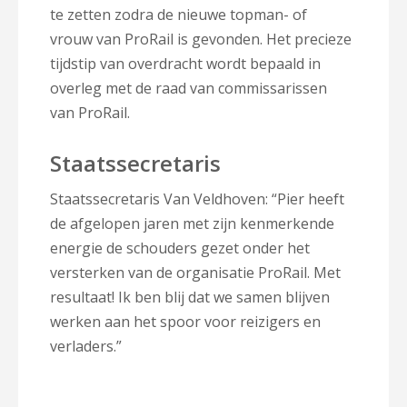
te zetten zodra de nieuwe topman- of
vrouw van ProRail is gevonden. Het precieze
tijdstip van overdracht wordt bepaald in
overleg met de raad van commissarissen
van ProRail.
Staatssecretaris
Staatssecretaris Van Veldhoven: “Pier heeft
de afgelopen jaren met zijn kenmerkende
energie de schouders gezet onder het
versterken van de organisatie ProRail. Met
resultaat! Ik ben blij dat we samen blijven
werken aan het spoor voor reizigers en
verladers.”