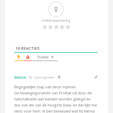
0
Artikel waardering
19
REACTIES
Oudste
Simon
7 jaren geleden
Begrijpelijke stap van deze topman.
De bewegingsruimte van ProRail zal door de
nationalisatie aan banden worden gelegd en
dus ook die van de hoogste baas en dat lijkt me
niets voor hem. Ik ben benieuwd wat hij hierna