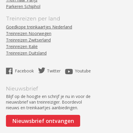
Parkeren Schiphol
Treinreizen per land
Goedkope treinkaartjes Nederland
Treinreizen Noorwegen
Treinreizen Zwitserland
Treinreizen Italië
Treinreizen Duitsland
Facebook
Twitter
Youtube
Nieuwsbrief
Blijf op de hoogte en schrijf je nu in voor de
nieuwsbrief van treinreiziger. Boordevol
nieuws en treinkaartjes aanbiedingen.
Nieuwsbrief ontvangen