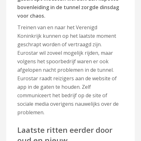
bovenleiding in de tunnel zorgde dinsdag
voor chaos.
Treinen van en naar het Verenigd
Koninkrijk kunnen op het laatste moment
geschrapt worden of vertraagd zijn.
Eurostar wil zoveel mogelijk rijden, maar
volgens het spoorbedrijf waren er ook
afgelopen nacht problemen in de tunnel.
Eurostar raadt reizigers aan de website of
app in de gaten te houden. Zelf
communiceert het bedrijf op de site of
sociale media overigens nauwelijks over de
problemen.
Laatste ritten eerder door
oud en nieuw