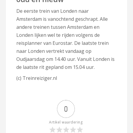
De eerste trein van Londen naar
Amsterdam is vanochtend geschrapt. Alle
andere treinen tussen Amsterdam en
Londen lijken wel te rijden volgens de
reisplanner van Eurostar. De laatste trein
naar Londen vertrekt vandaag op
Oudjaarsdag om 14.40 uur. Vanuit Londen is
de laatste rit gepland om 15.04 uur.
(c) Treinreiziger.nl
0
Artikel waardering