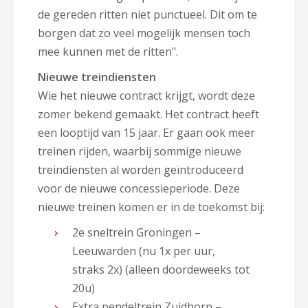
de gereden ritten niet punctueel. Dit om te
borgen dat zo veel mogelijk mensen toch
mee kunnen met de ritten".
Nieuwe treindiensten
Wie het nieuwe contract krijgt, wordt deze
zomer bekend gemaakt. Het contract heeft
een looptijd van 15 jaar. Er gaan ook meer
treinen rijden, waarbij sommige nieuwe
treindiensten al worden geïntroduceerd
voor de nieuwe concessieperiode. Deze
nieuwe treinen komen er in de toekomst bij:
2e sneltrein Groningen –
Leeuwarden (nu 1x per uur,
straks 2x) (alleen doordeweeks tot
20u)
Extra pendeltrein Zuidhorn –