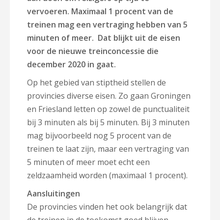
vervoeren. Maximaal 1 procent van de
treinen mag een vertraging hebben van 5
minuten of meer. Dat blijkt uit de eisen
voor de nieuwe treinconcessie die
december 2020 in gaat.
Op het gebied van stiptheid stellen de
provincies diverse eisen. Zo gaan Groningen
en Friesland letten op zowel de punctualiteit
bij 3 minuten als bij 5 minuten. Bij 3 minuten
mag bijvoorbeeld nog 5 procent van de
treinen te laat zijn, maar een vertraging van
5 minuten of meer moet echt een
zeldzaamheid worden (maximaal 1 procent).
Aansluitingen
De provincies vinden het ook belangrijk dat