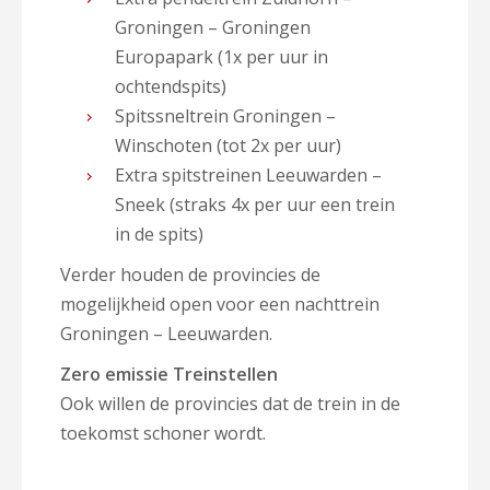
Groningen – Groningen
Europapark (1x per uur in
ochtendspits)
Spitssneltrein Groningen –
Winschoten (tot 2x per uur)
Extra spitstreinen Leeuwarden –
Sneek (straks 4x per uur een trein
in de spits)
Verder houden de provincies de
mogelijkheid open voor een nachttrein
Groningen – Leeuwarden.
Zero emissie Treinstellen
Ook willen de provincies dat de trein in de
toekomst schoner wordt.