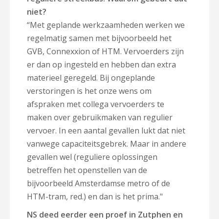
niet?
“Met geplande werkzaamheden werken we
regelmatig samen met bijvoorbeeld het
GVB, Connexxion of HTM. Vervoerders zijn
er dan op ingesteld en hebben dan extra
materieel geregeld. Bij ongeplande
verstoringen is het onze wens om
afspraken met collega vervoerders te
maken over gebruikmaken van regulier
vervoer. In een aantal gevallen lukt dat niet
vanwege capaciteitsgebrek. Maar in andere
gevallen wel (reguliere oplossingen
betreffen het openstellen van de
bijvoorbeeld Amsterdamse metro of de
HTM-tram, red.) en dan is het prima."
NS deed eerder een proef in Zutphen en