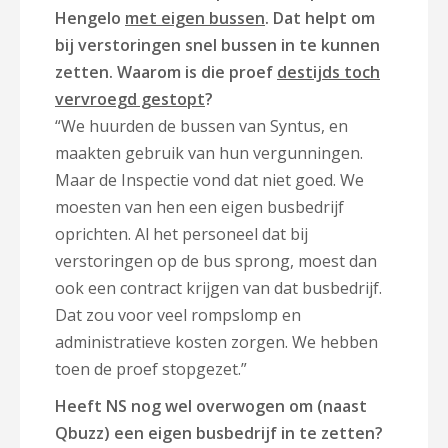
Hengelo
met eigen bussen
. Dat helpt om
bij verstoringen snel bussen in te kunnen
zetten. Waarom is die proef
destijds toch
vervroegd gestopt
?
“We huurden de bussen van Syntus, en
maakten gebruik van hun vergunningen.
Maar de Inspectie vond dat niet goed. We
moesten van hen een eigen busbedrijf
oprichten. Al het personeel dat bij
verstoringen op de bus sprong, moest dan
ook een contract krijgen van dat busbedrijf.
Dat zou voor veel rompslomp en
administratieve kosten zorgen. We hebben
toen de proef stopgezet.”
Heeft NS nog wel overwogen om (naast
Qbuzz) een eigen busbedrijf in te zetten?