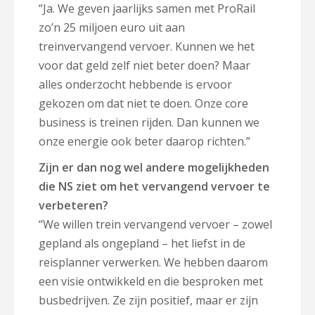
“Ja. We geven jaarlijks samen met ProRail
zo’n 25 miljoen euro uit aan
treinvervangend vervoer. Kunnen we het
voor dat geld zelf niet beter doen? Maar
alles onderzocht hebbende is ervoor
gekozen om dat niet te doen. Onze core
business is treinen rijden. Dan kunnen we
onze energie ook beter daarop richten.”
Zijn er dan nog wel andere mogelijkheden
die NS ziet om het vervangend vervoer te
verbeteren?
“We willen trein vervangend vervoer – zowel
gepland als ongepland – het liefst in de
reisplanner verwerken. We hebben daarom
een visie ontwikkeld en die besproken met
busbedrijven. Ze zijn positief, maar er zijn