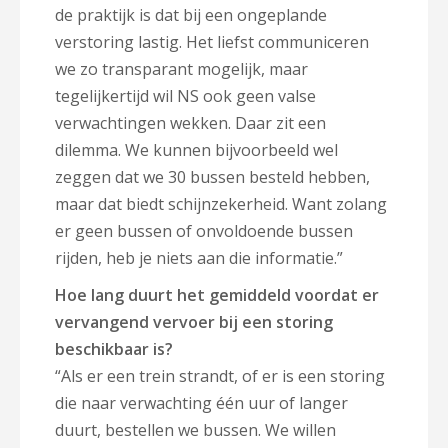
de praktijk is dat bij een ongeplande
verstoring lastig. Het liefst communiceren
we zo transparant mogelijk, maar
tegelijkertijd wil NS ook geen valse
verwachtingen wekken. Daar zit een
dilemma. We kunnen bijvoorbeeld wel
zeggen dat we 30 bussen besteld hebben,
maar dat biedt schijnzekerheid. Want zolang
er geen bussen of onvoldoende bussen
rijden, heb je niets aan die informatie.”
Hoe lang duurt het gemiddeld voordat er
vervangend vervoer bij een storing
beschikbaar is?
“Als er een trein strandt, of er is een storing
die naar verwachting één uur of langer
duurt, bestellen we bussen. We willen