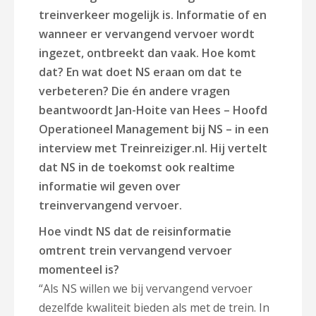
treinverkeer mogelijk is. Informatie of en
wanneer er vervangend vervoer wordt
ingezet, ontbreekt dan vaak. Hoe komt
dat? En wat doet NS eraan om dat te
verbeteren? Die én andere vragen
beantwoordt Jan-Hoite van Hees
–
Hoofd
Operationeel Management bij NS – in een
interview met Treinreiziger.nl. Hij vertelt
dat NS in de toekomst ook realtime
informatie wil geven over
treinvervangend vervoer.
Hoe vindt NS dat de reisinformatie
omtrent trein vervangend vervoer
momenteel is?
“Als NS willen we bij vervangend vervoer
dezelfde kwaliteit bieden als met de trein. In