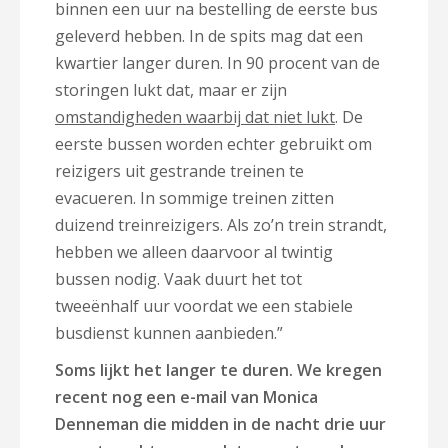
binnen een uur na bestelling de eerste bus
geleverd hebben. In de spits mag dat een
kwartier langer duren. In 90 procent van de
storingen lukt dat, maar er zijn
omstandigheden waarbij dat niet lukt
. De
eerste bussen worden echter gebruikt om
reizigers uit gestrande treinen te
evacueren. In sommige treinen zitten
duizend treinreizigers. Als zo’n trein strandt,
hebben we alleen daarvoor al twintig
bussen nodig. Vaak duurt het tot
tweeënhalf uur voordat we een stabiele
busdienst kunnen aanbieden.”
Soms lijkt het langer te duren. We kregen
recent nog een e-mail van Monica
Denneman die midden in de nacht drie uur