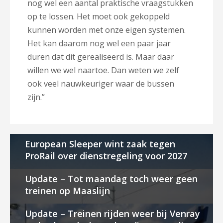
nog wel een aantal praktische vraagstukken
op te lossen. Het moet ook gekoppeld
kunnen worden met onze eigen systemen.
Het kan daarom nog wel een paar jaar
duren dat dit gerealiseerd is. Maar daar
willen we wel naartoe. Dan weten we zelf
ook veel nauwkeuriger waar de bussen
zijn.”
European Sleeper wint zaak tegen
ProRail over dienstregeling voor 2027
Update – Tot maandag toch weer geen
treinen op Maaslijn
Update – Treinen rijden weer bij Venray