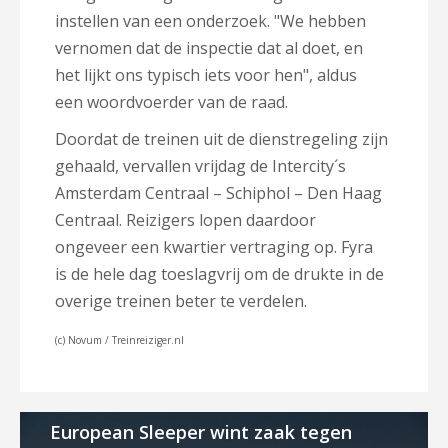
instellen van een onderzoek. "We hebben
vernomen dat de inspectie dat al doet, en
het lijkt ons typisch iets voor hen", aldus
een woordvoerder van de raad.
Doordat de treinen uit de dienstregeling zijn
gehaald, vervallen vrijdag de Intercity´s
Amsterdam Centraal – Schiphol – Den Haag
Centraal. Reizigers lopen daardoor
ongeveer een kwartier vertraging op. Fyra
is de hele dag toeslagvrij om de drukte in de
overige treinen beter te verdelen.
(c) Novum / Treinreiziger.nl
European Sleeper wint zaak tegen