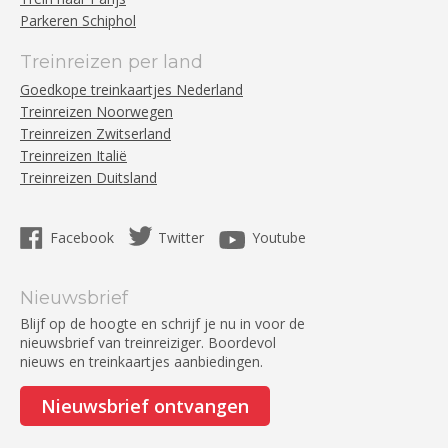
Parkeren Schiphol
Treinreizen per land
Goedkope treinkaartjes Nederland
Treinreizen Noorwegen
Treinreizen Zwitserland
Treinreizen Italië
Treinreizen Duitsland
Facebook
Twitter
Youtube
Nieuwsbrief
Blijf op de hoogte en schrijf je nu in voor de
nieuwsbrief van treinreiziger. Boordevol
nieuws en treinkaartjes aanbiedingen.
Nieuwsbrief ontvangen