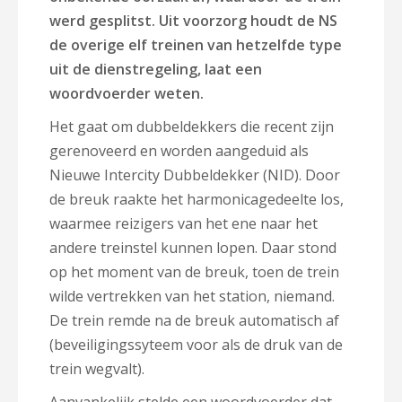
werd gesplitst. Uit voorzorg houdt de NS
de overige elf treinen van hetzelfde type
uit de dienstregeling, laat een
woordvoerder weten.
Het gaat om dubbeldekkers die recent zijn
gerenoveerd en worden aangeduid als
Nieuwe Intercity Dubbeldekker (NID). Door
de breuk raakte het harmonicagedeelte los,
waarmee reizigers van het ene naar het
andere treinstel kunnen lopen. Daar stond
op het moment van de breuk, toen de trein
wilde vertrekken van het station, niemand.
De trein remde na de breuk automatisch af
(beveiligingssyteem voor als de druk van de
trein wegvalt).