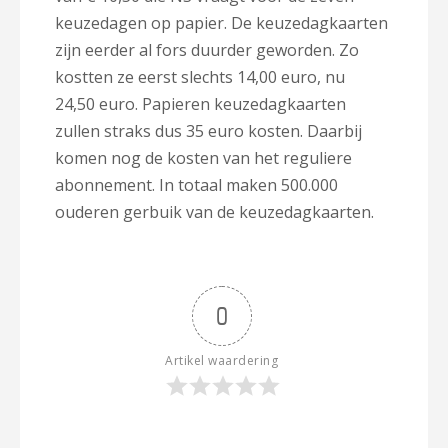
keuzedagen op papier. De keuzedagkaarten
zijn eerder al fors duurder geworden. Zo
kostten ze eerst slechts 14,00 euro, nu
24,50 euro. Papieren keuzedagkaarten
zullen straks dus 35 euro kosten. Daarbij
komen nog de kosten van het reguliere
abonnement. In totaal maken 500.000
ouderen gerbuik van de keuzedagkaarten.
0
Artikel waardering