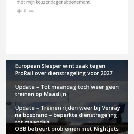
met mijn keuzendagenabbonement
0
European Sleeper wint zaak tegen
ProRail over dienstregeling voor 2027
Update – Tot maandag toch weer geen
treinen op Maaslijn
Update – Treinen rijden weer bij Venray
na bosbrand – beperkte dienstregeling
tot maandag
ÖBB betreurt problemen met Nightjets