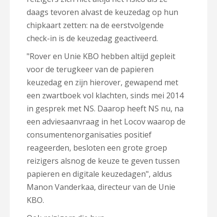
daags tevoren alvast de keuzedag op hun
chipkaart zetten: na de eerstvolgende
check-in is de keuzedag geactiveerd.
"Rover en Unie KBO hebben altijd gepleit
voor de terugkeer van de papieren
keuzedag en zijn hierover, gewapend met
een zwartboek vol klachten, sinds mei 2014
in gesprek met NS. Daarop heeft NS nu, na
een adviesaanvraag in het Locov waarop de
consumentenorganisaties positief
reageerden, besloten een grote groep
reizigers alsnog de keuze te geven tussen
papieren en digitale keuzedagen", aldus
Manon Vanderkaa, directeur van de Unie
KBO.