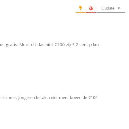
Oudste
us gratis. Moet dit dan niet €100 zijn? 2 cent p km
iet meer. Jongeren betalen niet meer boven de €100