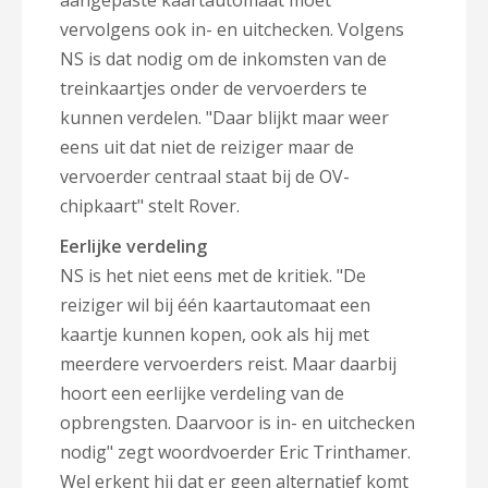
aangepaste kaartautomaat moet
vervolgens ook in- en uitchecken. Volgens
NS is dat nodig om de inkomsten van de
treinkaartjes onder de vervoerders te
kunnen verdelen. "Daar blijkt maar weer
eens uit dat niet de reiziger maar de
vervoerder centraal staat bij de OV-
chipkaart" stelt Rover.
Eerlijke verdeling
NS is het niet eens met de kritiek. "De
reiziger wil bij één kaartautomaat een
kaartje kunnen kopen, ook als hij met
meerdere vervoerders reist. Maar daarbij
hoort een eerlijke verdeling van de
opbrengsten. Daarvoor is in- en uitchecken
nodig" zegt woordvoerder Eric Trinthamer.
Wel erkent hij dat er geen alternatief komt