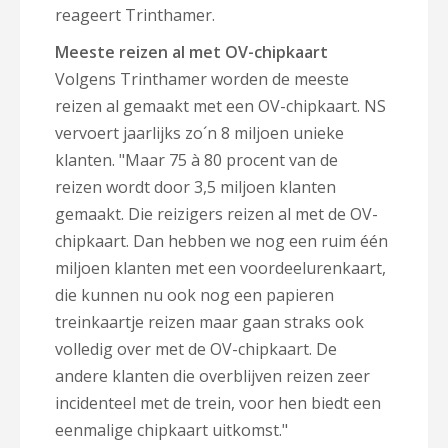
reageert Trinthamer.
Meeste reizen al met OV-chipkaart
Volgens Trinthamer worden de meeste
reizen al gemaakt met een OV-chipkaart. NS
vervoert jaarlijks zo´n 8 miljoen unieke
klanten. "Maar 75 à 80 procent van de
reizen wordt door 3,5 miljoen klanten
gemaakt. Die reizigers reizen al met de OV-
chipkaart. Dan hebben we nog een ruim één
miljoen klanten met een voordeelurenkaart,
die kunnen nu ook nog een papieren
treinkaartje reizen maar gaan straks ook
volledig over met de OV-chipkaart. De
andere klanten die overblijven reizen zeer
incidenteel met de trein, voor hen biedt een
eenmalige chipkaart uitkomst."