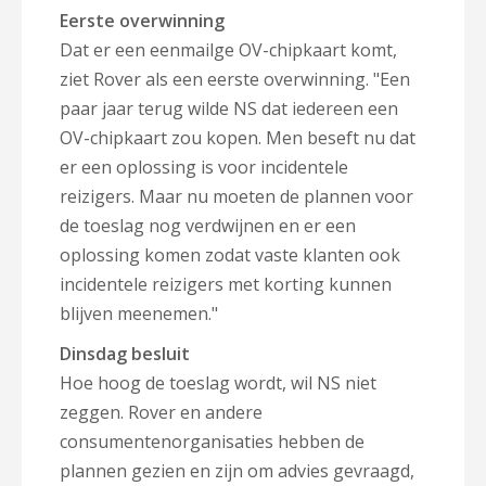
Eerste overwinning
Dat er een eenmailge OV-chipkaart komt,
ziet Rover als een eerste overwinning. "Een
paar jaar terug wilde NS dat iedereen een
OV-chipkaart zou kopen. Men beseft nu dat
er een oplossing is voor incidentele
reizigers. Maar nu moeten de plannen voor
de toeslag nog verdwijnen en er een
oplossing komen zodat vaste klanten ook
incidentele reizigers met korting kunnen
blijven meenemen."
Dinsdag besluit
Hoe hoog de toeslag wordt, wil NS niet
zeggen. Rover en andere
consumentenorganisaties hebben de
plannen gezien en zijn om advies gevraagd,