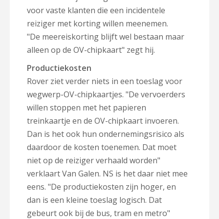
voor vaste klanten die een incidentele
reiziger met korting willen meenemen.
"De meereiskorting blijft wel bestaan maar
alleen op de OV-chipkaart" zegt hij.
Productiekosten
Rover ziet verder niets in een toeslag voor
wegwerp-OV-chipkaartjes. "De vervoerders
willen stoppen met het papieren
treinkaartje en de OV-chipkaart invoeren.
Dan is het ook hun ondernemingsrisico als
daardoor de kosten toenemen. Dat moet
niet op de reiziger verhaald worden"
verklaart Van Galen. NS is het daar niet mee
eens. "De productiekosten zijn hoger, en
dan is een kleine toeslag logisch. Dat
gebeurt ook bij de bus, tram en metro"