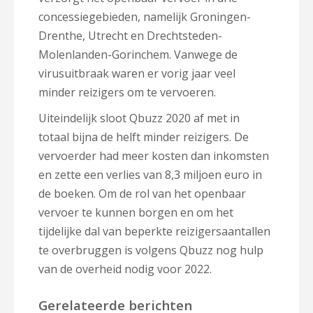
concessiegebieden, namelijk Groningen-
Drenthe, Utrecht en Drechtsteden-
Molenlanden-Gorinchem. Vanwege de
virusuitbraak waren er vorig jaar veel
minder reizigers om te vervoeren.
Uiteindelijk sloot Qbuzz 2020 af met in
totaal bijna de helft minder reizigers. De
vervoerder had meer kosten dan inkomsten
en zette een verlies van 8,3 miljoen euro in
de boeken. Om de rol van het openbaar
vervoer te kunnen borgen en om het
tijdelijke dal van beperkte reizigersaantallen
te overbruggen is volgens Qbuzz nog hulp
van de overheid nodig voor 2022.
Gerelateerde berichten