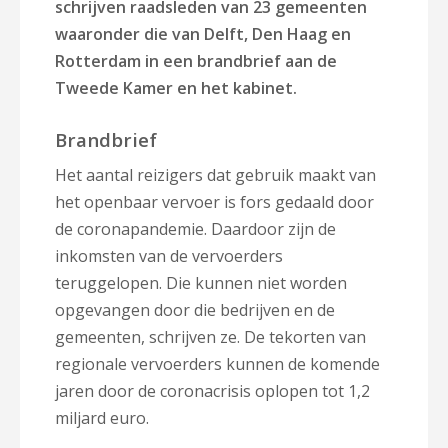
schrijven raadsleden van 23 gemeenten
waaronder die van Delft, Den Haag en
Rotterdam in een brandbrief aan de
Tweede Kamer en het kabinet.
Brandbrief
Het aantal reizigers dat gebruik maakt van
het openbaar vervoer is fors gedaald door
de coronapandemie. Daardoor zijn de
inkomsten van de vervoerders
teruggelopen. Die kunnen niet worden
opgevangen door die bedrijven en de
gemeenten, schrijven ze. De tekorten van
regionale vervoerders kunnen de komende
jaren door de coronacrisis oplopen tot 1,2
miljard euro.