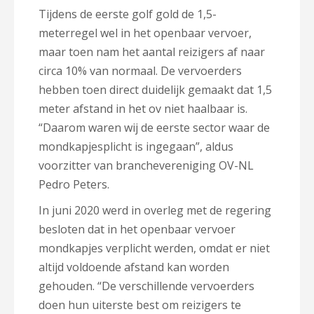
Tijdens de eerste golf gold de 1,5-
meterregel wel in het openbaar vervoer,
maar toen nam het aantal reizigers af naar
circa 10% van normaal. De vervoerders
hebben toen direct duidelijk gemaakt dat 1,5
meter afstand in het ov niet haalbaar is.
“Daarom waren wij de eerste sector waar de
mondkapjesplicht is ingegaan”, aldus
voorzitter van branchevereniging OV-NL
Pedro Peters.
In juni 2020 werd in overleg met de regering
besloten dat in het openbaar vervoer
mondkapjes verplicht werden, omdat er niet
altijd voldoende afstand kan worden
gehouden. “De verschillende vervoerders
doen hun uiterste best om reizigers te