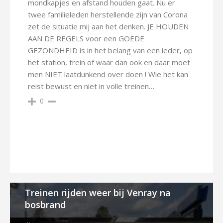
mondkapjes en afstand houden gaat. Nu er
twee familieleden herstellende zijn van Corona
zet de situatie mij aan het denken. JE HOUDEN
AAN DE REGELS voor een GOEDE
GEZONDHEID is in het belang van een ieder, op
het station, trein of waar dan ook en daar moet
men NIET laatdunkend over doen ! Wie het kan
reist bewust en niet in volle treinen…
0
Treinen rijden weer bij Venray na
bosbrand