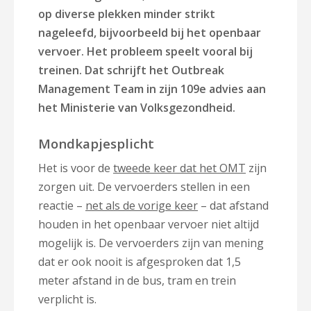
op diverse plekken minder strikt
nageleefd, bijvoorbeeld bij het openbaar
vervoer. Het probleem speelt vooral bij
treinen. Dat schrijft het Outbreak
Management Team in zijn 109e advies aan
het Ministerie van Volksgezondheid.
Mondkapjesplicht
Het is voor de
tweede keer dat het OMT
zijn
zorgen uit. De vervoerders stellen in een
reactie –
net als de vorige keer
– dat afstand
houden in het openbaar vervoer niet altijd
mogelijk is. De vervoerders zijn van mening
dat er ook nooit is afgesproken dat 1,5
meter afstand in de bus, tram en trein
verplicht is.