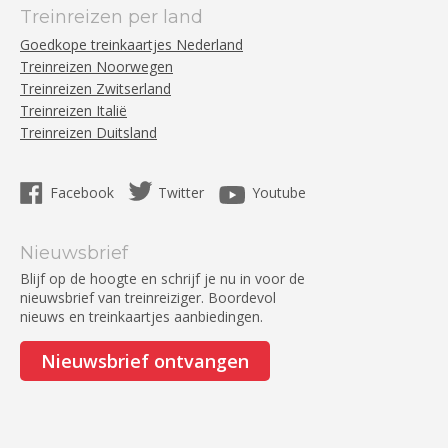
Treinreizen per land
Goedkope treinkaartjes Nederland
Treinreizen Noorwegen
Treinreizen Zwitserland
Treinreizen Italië
Treinreizen Duitsland
Facebook
Twitter
Youtube
Nieuwsbrief
Blijf op de hoogte en schrijf je nu in voor de
nieuwsbrief van treinreiziger. Boordevol
nieuws en treinkaartjes aanbiedingen.
Nieuwsbrief ontvangen