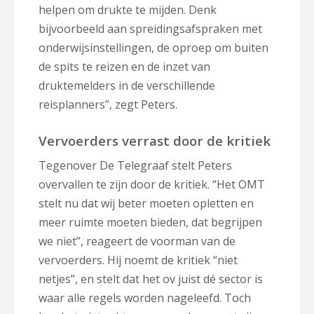
helpen om drukte te mijden. Denk
bijvoorbeeld aan spreidingsafspraken met
onderwijsinstellingen, de oproep om buiten
de spits te reizen en de inzet van
druktemelders in de verschillende
reisplanners”, zegt Peters.
Vervoerders verrast door de kritiek
Tegenover De Telegraaf stelt Peters
overvallen te zijn door de kritiek. “Het OMT
stelt nu dat wij beter moeten opletten en
meer ruimte moeten bieden, dat begrijpen
we niet”, reageert de voorman van de
vervoerders. Hij noemt de kritiek “niet
netjes”, en stelt dat het ov juist dé sector is
waar alle regels worden nageleefd. Toch