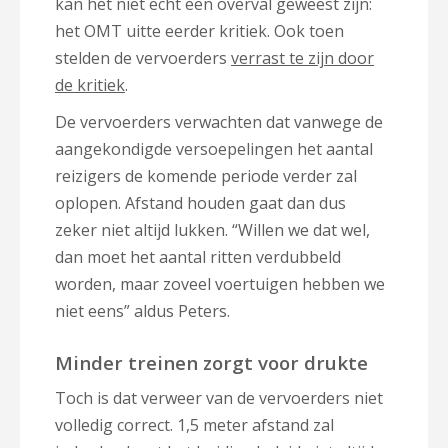
kan het niet echt een overval geweest zijn:
het OMT uitte eerder kritiek. Ook toen
stelden de vervoerders
verrast te zijn door
de kritiek
.
De vervoerders verwachten dat vanwege de
aangekondigde versoepelingen het aantal
reizigers de komende periode verder zal
oplopen. Afstand houden gaat dan dus
zeker niet altijd lukken. “Willen we dat wel,
dan moet het aantal ritten verdubbeld
worden, maar zoveel voertuigen hebben we
niet eens” aldus Peters.
Minder treinen zorgt voor drukte
Toch is dat verweer van de vervoerders niet
volledig correct. 1,5 meter afstand zal