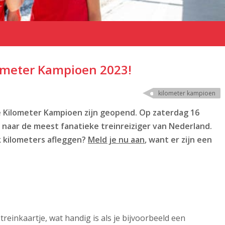
lometer Kampioen 2023!
kilometer kampioen
 de Kilometer Kampioen zijn geopend. Op zaterdag 16
 naar de meest fanatieke treinreiziger van Nederland.
k kilometers afleggen?
Meld je nu aan
, want er zijn een
treinkaartje, wat handig is als je bijvoorbeeld een