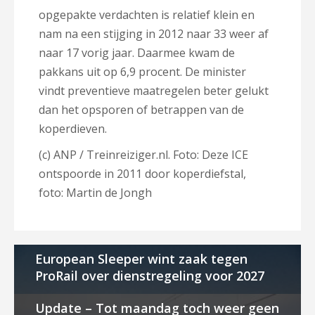
opgepakte verdachten is relatief klein en
nam na een stijging in 2012 naar 33 weer af
naar 17 vorig jaar. Daarmee kwam de
pakkans uit op 6,9 procent. De minister
vindt preventieve maatregelen beter gelukt
dan het opsporen of betrappen van de
koperdieven.
(c) ANP / Treinreiziger.nl. Foto: Deze ICE
ontspoorde in 2011 door koperdiefstal,
foto: Martin de Jongh
European Sleeper wint zaak tegen
ProRail over dienstregeling voor 2027
Update – Tot maandag toch weer geen