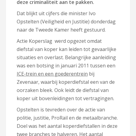
deze criminaliteit aan te pakken.
Dat blijkt uit cijfers die minister Ivo
Opstelten (Veiligheid en Justitie) donderdag
naar de Tweede Kamer heeft gestuurd.
Actie Koperslag werd opgezet omdat
diefstal van koper kan leiden tot gevaarlijke
situaties en overlast. Belangrijke aanleiding
was een botsing in januari 2011 tussen een
ICE-trein en een goederentrein
bij
Zevenaar, waarbij koperdiefstal een van de
oorzaken bleek. Ook leidt de diefstal van
koper uit bovenleidingen tot vertragingen.
Opstelten is tevreden over de actie van
politie, justitie, ProRail en de metaalbranche.
Doel was het aantal koperdiefstallen in deze
twee branches te halveren. Het aantal