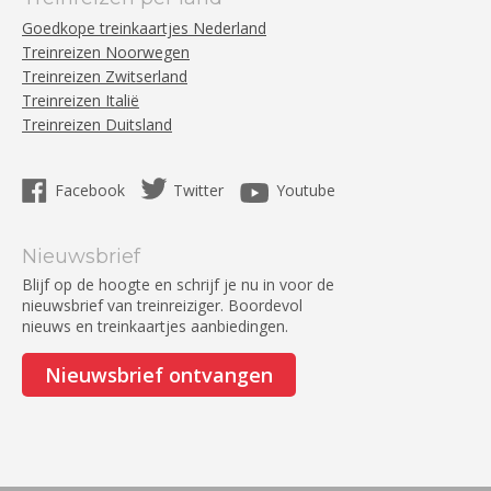
Goedkope treinkaartjes Nederland
Treinreizen Noorwegen
Treinreizen Zwitserland
Treinreizen Italië
Treinreizen Duitsland
Facebook
Twitter
Youtube
Nieuwsbrief
Blijf op de hoogte en schrijf je nu in voor de
nieuwsbrief van treinreiziger. Boordevol
nieuws en treinkaartjes aanbiedingen.
Nieuwsbrief ontvangen