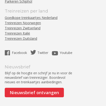
Parkeren Schiphol
Treinreizen per land
Goedkope treinkaartjes Nederland
Treinreizen Noorwegen
Treinreizen Zwitserland
Treinreizen Italië
Treinreizen Duitsland
Facebook
Twitter
Youtube
Nieuwsbrief
Blijf op de hoogte en schrijf je nu in voor de
nieuwsbrief van treinreiziger. Boordevol
nieuws en treinkaartjes aanbiedingen.
Nieuwsbrief ontvangen