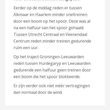
Eerder op de middag reden er tussen
Alkmaar en Haarlem minder sneltreinen
door een boom op het spoor. Deze was al
na een halfuur van het spoor gehaald.
Tussen Utrecht Centraal en Veenendaal
Centrum reden minder treinen gedurende
ruim een uur.
Op het traject Groningen-Leeuwarden
reden tussen Hurdegaryp en Leeuwarden
gedurende een halfuur geen treinen door
een boom die het spoor blokkeerde.
Er zijn verder ook niet méér vertragingen
dan normaal door de wind.