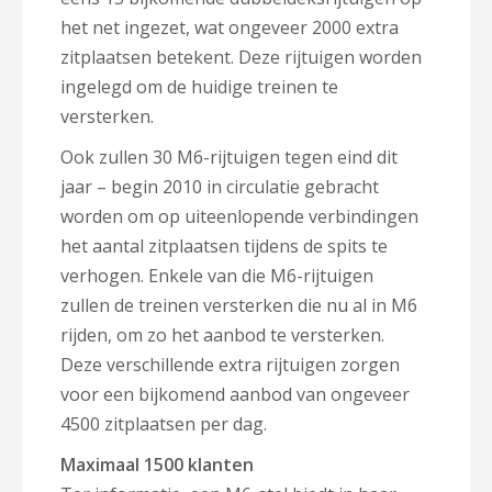
het net ingezet, wat ongeveer 2000 extra
zitplaatsen betekent. Deze rijtuigen worden
ingelegd om de huidige treinen te
versterken.
Ook zullen 30 M6-rijtuigen tegen eind dit
jaar – begin 2010 in circulatie gebracht
worden om op uiteenlopende verbindingen
het aantal zitplaatsen tijdens de spits te
verhogen. Enkele van die M6-rijtuigen
zullen de treinen versterken die nu al in M6
rijden, om zo het aanbod te versterken.
Deze verschillende extra rijtuigen zorgen
voor een bijkomend aanbod van ongeveer
4500 zitplaatsen per dag.
Maximaal 1500 klanten