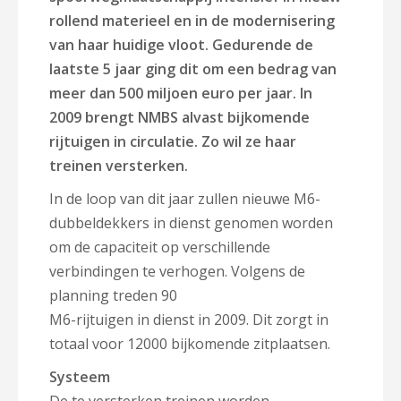
rollend materieel en in de modernisering
van haar huidige vloot. Gedurende de
laatste 5 jaar ging dit om een bedrag van
meer dan 500 miljoen euro per jaar. In
2009 brengt NMBS alvast bijkomende
rijtuigen in circulatie. Zo wil ze haar
treinen versterken.
In de loop van dit jaar zullen nieuwe M6-
dubbeldekkers in dienst genomen worden
om de capaciteit op verschillende
verbindingen te verhogen. Volgens de
planning treden 90
M6-rijtuigen in dienst in 2009. Dit zorgt in
totaal voor 12000 bijkomende zitplaatsen.
Systeem