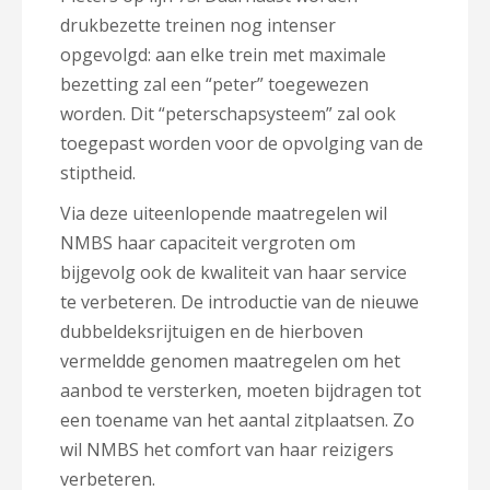
drukbezette treinen nog intenser
opgevolgd: aan elke trein met maximale
bezetting zal een “peter” toegewezen
worden. Dit “peterschapsysteem” zal ook
toegepast worden voor de opvolging van de
stiptheid.
Via deze uiteenlopende maatregelen wil
NMBS haar capaciteit vergroten om
bijgevolg ook de kwaliteit van haar service
te verbeteren. De introductie van de nieuwe
dubbeldeksrijtuigen en de hierboven
vermeldde genomen maatregelen om het
aanbod te versterken, moeten bijdragen tot
een toename van het aantal zitplaatsen. Zo
wil NMBS het comfort van haar reizigers
verbeteren.