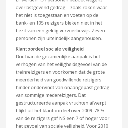
overlastgevend gedrag – zoals roken waar
het niet is toegestaan en voeten op de
bank- en 105 reizigers bleken niet in het
bezit van een geldig vervoerbewijs. Zeven
personen zijn uiteindelijk aangehouden.
Klantoordeel sociale veiligheid
Doel van de gezamenlijke aanpak is het
verhogen van het veiligheidsgevoel van de
treinreizigers en voorkomen dat de grote
meerderheid van goedwillende reizigers
hinder ondervindt van onaangepast gedrag
van sommige medereizigers. Dat
gestructureerde aanpak vruchten afwerpt
blijkt uit het klantoordeel over 2009. 78 %
van de reizigers gaf NS een 7 of hoger voor
het gevoel van sociale veiligheid. Voor 2010