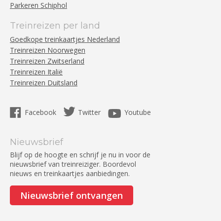
Parkeren Schiphol
Treinreizen per land
Goedkope treinkaartjes Nederland
Treinreizen Noorwegen
Treinreizen Zwitserland
Treinreizen Italië
Treinreizen Duitsland
Facebook
Twitter
Youtube
Nieuwsbrief
Blijf op de hoogte en schrijf je nu in voor de
nieuwsbrief van treinreiziger. Boordevol
nieuws en treinkaartjes aanbiedingen.
Nieuwsbrief ontvangen