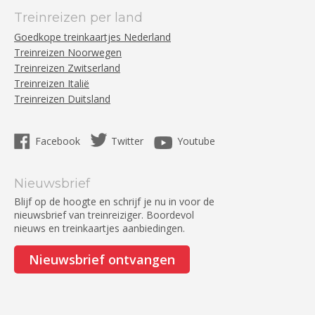
Treinreizen per land
Goedkope treinkaartjes Nederland
Treinreizen Noorwegen
Treinreizen Zwitserland
Treinreizen Italië
Treinreizen Duitsland
Facebook
Twitter
Youtube
Nieuwsbrief
Blijf op de hoogte en schrijf je nu in voor de
nieuwsbrief van treinreiziger. Boordevol
nieuws en treinkaartjes aanbiedingen.
Nieuwsbrief ontvangen