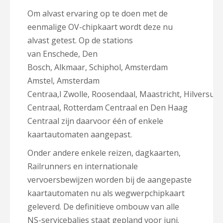
Om alvast ervaring op te doen met de
eenmalige OV-chipkaart wordt deze nu
alvast getest. Op de stations
van Enschede, Den
Bosch, Alkmaar, Schiphol, Amsterdam
Amstel, Amsterdam
Centraa,l Zwolle, Roosendaal, Maastricht, Hilversum
Centraal, Rotterdam Centraal en Den Haag
Centraal zijn daarvoor één of enkele
kaartautomaten aangepast.
Onder andere enkele reizen, dagkaarten,
Railrunners en internationale
vervoersbewijzen worden bij de aangepaste
kaartautomaten nu als wegwerpchipkaart
geleverd. De definitieve ombouw van alle
NS-servicebalies staat gepland voor juni.