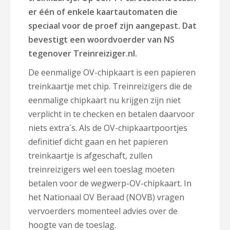
er één of enkele kaartautomaten die
speciaal voor de proef zijn aangepast. Dat
bevestigt een woordvoerder van NS
tegenover Treinreiziger.nl.
De eenmalige OV-chipkaart is een papieren
treinkaartje met chip. Treinreizigers die de
eenmalige chipkaart nu krijgen zijn niet
verplicht in te checken en betalen daarvoor
niets extra´s. Als de OV-chipkaartpoortjes
definitief dicht gaan en het papieren
treinkaartje is afgeschaft, zullen
treinreizigers wel een toeslag moeten
betalen voor de wegwerp-OV-chipkaart. In
het Nationaal OV Beraad (NOVB) vragen
vervoerders momenteel advies over de
hoogte van de toeslag.