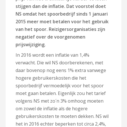
stijgen dan de inflatie. Dat voorstel doet
NS omdat het spoorbedrijf sinds 1 januari
2015 meer moet betalen voor het gebruik
van het spoor. Reizigersorganisaties zijn
negatief over de voorgenomen
prijswijziging.
In 2016 wordt een inflatie van 1,4%
verwacht. Die wil NS doorberekenen, met
daar bovenop nog eens 1% extra vanwege
hogere gebruikerskosten die het
spoorbedrijf vermoedelijk voor het spoor
moet gaan betalen. Eigenlijk zou het tarief
volgens NS met zo´n 3% omhoog moeten
om zowel de inflatie als de hogere
gebruikerskosten te moeten dekken. NS wil
het in 2016 echter beperken tot circa 2,4%,