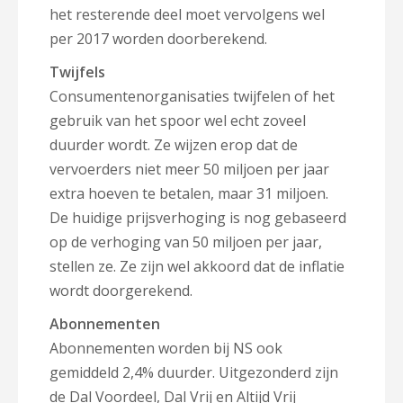
het resterende deel moet vervolgens wel
per 2017 worden doorberekend.
Twijfels
Consumentenorganisaties twijfelen of het
gebruik van het spoor wel echt zoveel
duurder wordt. Ze wijzen erop dat de
vervoerders niet meer 50 miljoen per jaar
extra hoeven te betalen, maar 31 miljoen.
De huidige prijsverhoging is nog gebaseerd
op de verhoging van 50 miljoen per jaar,
stellen ze. Ze zijn wel akkoord dat de inflatie
wordt doorgerekend.
Abonnementen
Abonnementen worden bij NS ook
gemiddeld 2,4% duurder. Uitgezonderd zijn
de Dal Voordeel, Dal Vrij en Altijd Vrij