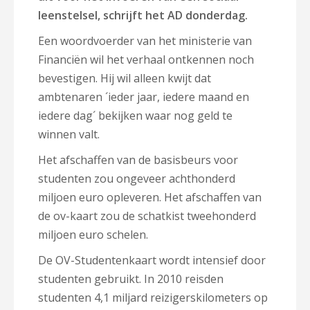
leenstelsel, schrijft het AD donderdag.
Een woordvoerder van het ministerie van
Financiën wil het verhaal ontkennen noch
bevestigen. Hij wil alleen kwijt dat
ambtenaren ´ieder jaar, iedere maand en
iedere dag´ bekijken waar nog geld te
winnen valt.
Het afschaffen van de basisbeurs voor
studenten zou ongeveer achthonderd
miljoen euro opleveren. Het afschaffen van
de ov-kaart zou de schatkist tweehonderd
miljoen euro schelen.
De OV-Studentenkaart wordt intensief door
studenten gebruikt. In 2010 reisden
studenten 4,1 miljard reizigerskilometers op