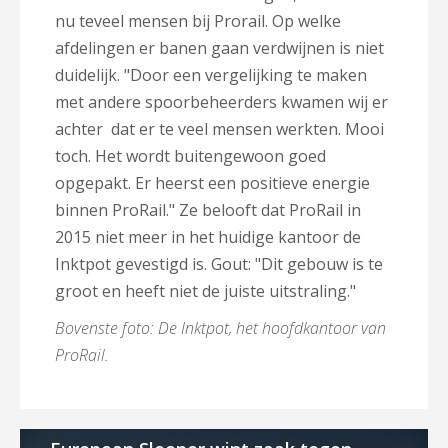
nu teveel mensen bij Prorail. Op welke
afdelingen er banen gaan verdwijnen is niet
duidelijk. "Door een vergelijking te maken
met andere spoorbeheerders kwamen wij er
achter dat er te veel mensen werkten. Mooi
toch. Het wordt buitengewoon goed
opgepakt. Er heerst een positieve energie
binnen ProRail." Ze belooft dat ProRail in
2015 niet meer in het huidige kantoor de
Inktpot gevestigd is. Gout: "Dit gebouw is te
groot en heeft niet de juiste uitstraling."
Bovenste foto: De Inktpot, het hoofdkantoor van
ProRail.