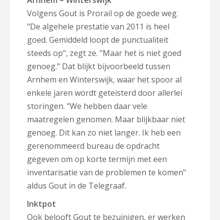
Arnhem – Winterswijk
Volgens Gout is Prorail op de goede weg.
"De algehele prestatie van 2011 is heel
goed. Gemiddeld loopt de punctualiteit
steeds op", zegt ze. "Maar het is niet goed
genoeg." Dat blijkt bijvoorbeeld tussen
Arnhem en Winterswijk, waar het spoor al
enkele jaren wordt geteisterd door allerlei
storingen. "We hebben daar vele
maatregelen genomen. Maar blijkbaar niet
genoeg. Dit kan zo niet langer. Ik heb een
gerenommeerd bureau de opdracht
gegeven om op korte termijn met een
inventarisatie van de problemen te komen"
aldus Gout in de Telegraaf.
Inktpot
Ook belooft Gout te bezuinigen, er werken