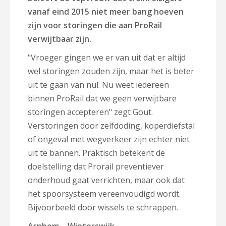
vanaf eind 2015 niet meer bang hoeven
zijn voor storingen die aan ProRail
verwijtbaar zijn.
"Vroeger gingen we er van uit dat er altijd
wel storingen zouden zijn, maar het is beter
uit te gaan van nul. Nu weet iedereen
binnen ProRail dat we geen verwijtbare
storingen accepteren" zegt Gout.
Verstoringen door zelfdoding, koperdiefstal
of ongeval met wegverkeer zijn echter niet
uit te bannen. Praktisch betekent de
doelstelling dat Prorail preventiever
onderhoud gaat verrichten, maar ook dat
het spoorsysteem vereenvoudigd wordt.
Bijvoorbeeld door wissels te schrappen.