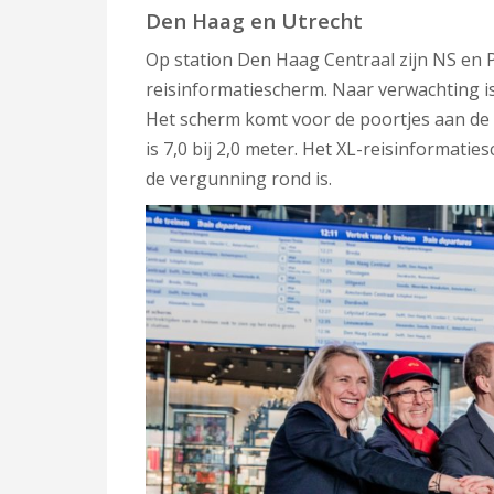
Den Haag en Utrecht
Op station Den Haag Centraal zijn NS en P
reisinformatiescherm. Naar verwachting is
Het scherm komt voor de poortjes aan de 
is 7,0 bij 2,0 meter. Het XL-reisinformati
de vergunning rond is.