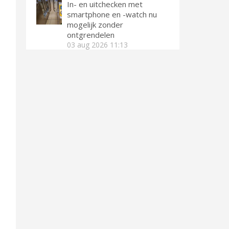
In- en uitchecken met
smartphone en -watch nu
mogelijk zonder
ontgrendelen
03 aug 2026
11:13