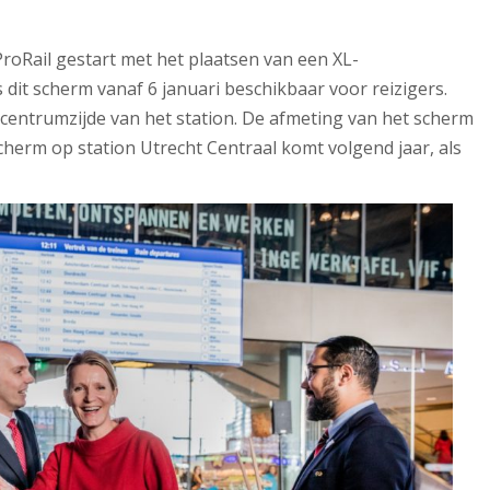
roRail gestart met het plaatsen van een XL-
 dit scherm vanaf 6 januari beschikbaar voor reizigers.
centrumzijde van het station. De afmeting van het scherm
escherm op station Utrecht Centraal komt volgend jaar, als