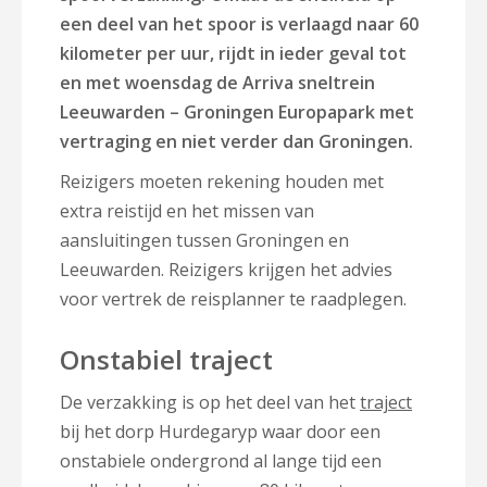
een deel van het spoor is verlaagd naar 60
kilometer per uur, rijdt in ieder geval tot
en met woensdag de Arriva sneltrein
Leeuwarden – Groningen Europapark met
vertraging en niet verder dan Groningen.
Reizigers moeten rekening houden met
extra reistijd en het missen van
aansluitingen tussen Groningen en
Leeuwarden. Reizigers krijgen het advies
voor vertrek de reisplanner te raadplegen.
Onstabiel traject
De verzakking is op het deel van het
traject
bij het dorp Hurdegaryp waar door een
onstabiele ondergrond al lange tijd een