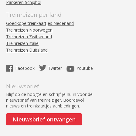
Parkeren Schiphol
Treinreizen per land
Goedkope treinkaartjes Nederland
Treinreizen Noorwegen
Treinreizen Zwitserland
Treinreizen Italië
Treinreizen Duitsland
Facebook
Twitter
Youtube
Nieuwsbrief
Blijf op de hoogte en schrijf je nu in voor de
nieuwsbrief van treinreiziger. Boordevol
nieuws en treinkaartjes aanbiedingen.
Nieuwsbrief ontvangen