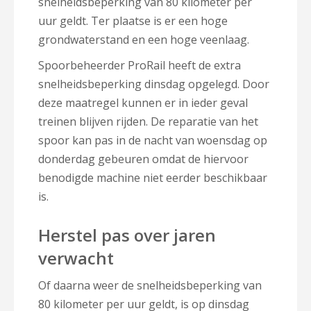
snelheidsbeperking van 80 kilometer per
uur geldt. Ter plaatse is er een hoge
grondwaterstand en een hoge veenlaag.
Spoorbeheerder ProRail heeft de extra
snelheidsbeperking dinsdag opgelegd. Door
deze maatregel kunnen er in ieder geval
treinen blijven rijden. De reparatie van het
spoor kan pas in de nacht van woensdag op
donderdag gebeuren omdat de hiervoor
benodigde machine niet eerder beschikbaar
is.
Herstel pas over jaren
verwacht
Of daarna weer de snelheidsbeperking van
80 kilometer per uur geldt, is op dinsdag