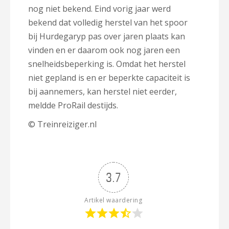
nog niet bekend. Eind vorig jaar werd
bekend dat volledig herstel van het spoor
bij Hurdegaryp pas over jaren plaats kan
vinden en er daarom ook nog jaren een
snelheidsbeperking is. Omdat het herstel
niet gepland is en er beperkte capaciteit is
bij aannemers, kan herstel niet eerder,
meldde ProRail destijds.
© Treinreiziger.nl
3.7
Artikel waardering