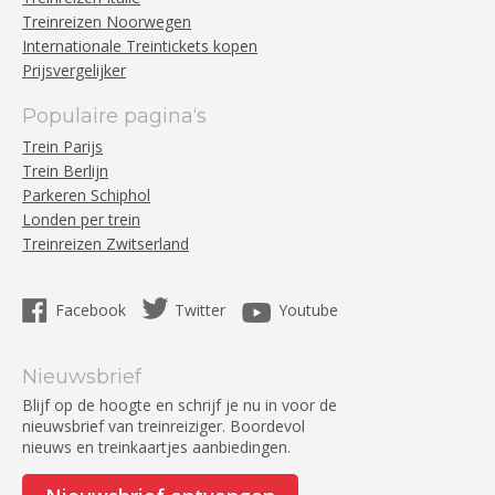
Treinreizen Noorwegen
Internationale Treintickets kopen
Prijsvergelijker
Populaire pagina‘s
Trein Parijs
Trein Berlijn
Parkeren Schiphol
Londen per trein
Treinreizen Zwitserland
Facebook
Twitter
Youtube
Nieuwsbrief
Blijf op de hoogte en schrijf je nu in voor de
nieuwsbrief van treinreiziger. Boordevol
nieuws en treinkaartjes aanbiedingen.