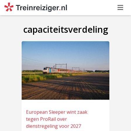
capaciteitsverdeling
European Sleeper wint zaak
tegen ProRail over
dienstregeling voor 2027