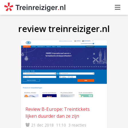
review treinreiziger.nl
Review B-Europe: Treintickets
lijken duurder dan ze zijn
21 dec 2018
11:10
3 reacties