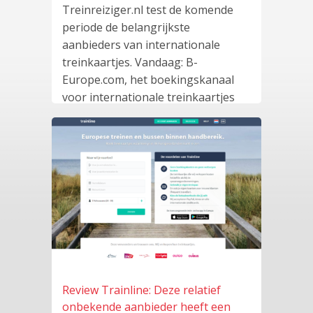
Treinreiziger.nl test de komende
periode de belangrijkste
aanbieders van internationale
treinkaartjes. Vandaag: B-
Europe.com, het boekingskanaal
voor internationale treinkaartjes
van de
lees meer
…
Review Trainline: Deze relatief
onbekende aanbieder heeft een