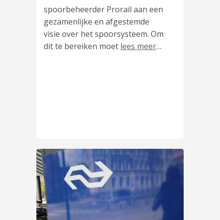
spoorbeheerder Prorail aan een
gezamenlijke en afgestemde
visie over het spoorsysteem. Om
dit te bereiken moet
lees meer
…