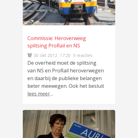
Commissie: Heroverweeg
splitsing ProRail en NS
30 okt 2012
17:20
0 reacties
De overheid moet de splitsing
van NS en ProRail heroverwegen
en daarbij de publieke belangen
beter meewegen. Ook het besluit
lees meer
…