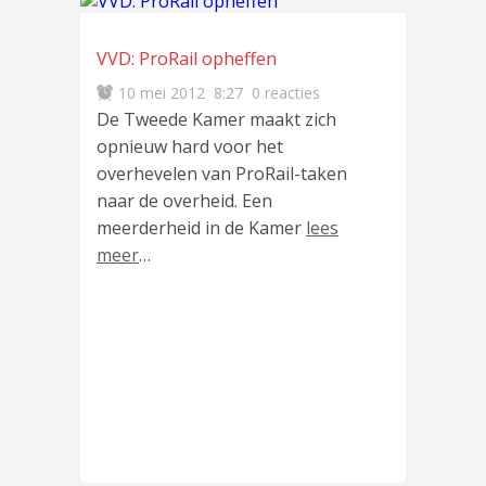
VVD: ProRail opheffen
10 mei 2012
8:27
0 reacties
De Tweede Kamer maakt zich
opnieuw hard voor het
overhevelen van ProRail-taken
naar de overheid. Een
meerderheid in de Kamer
lees
meer
…