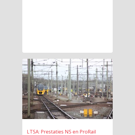
LTSA: Prestaties NS en ProRail