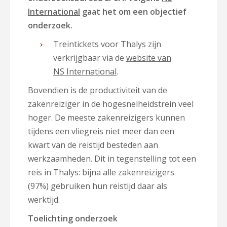
International
gaat het om een objectief
onderzoek.
Treintickets voor Thalys zijn
verkrijgbaar via de
website van
NS International
.
Bovendien is de productiviteit van de
zakenreiziger in de hogesnelheidstrein veel
hoger. De meeste zakenreizigers kunnen
tijdens een vliegreis niet meer dan een
kwart van de reistijd besteden aan
werkzaamheden. Dit in tegenstelling tot een
reis in Thalys: bijna alle zakenreizigers
(97%) gebruiken hun reistijd daar als
werktijd.
Toelichting onderzoek