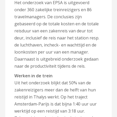
Het onderzoek van EPSA is uitgevoerd
onder 360 zakelijke treinreizigers en 86
travelmanagers. De conclusies zijn
gebaseerd op de totale kosten en de totale
reisduur van een zakenreis van deur tot
deur, inclusief de reis naar het station resp.
de luchthaven, incheck- en wachttijd en de
loonkosten per uur van een manager.
Daarnaast is uitgebreid onderzoek gedaan
naar de productiviteit tijdens de reis.
Werken in de trein
Uit het onderzoek blijkt dat 50% van de
zakenreizigers meer dan de helft van hun
reistijd in Thalys werkt. Op het traject
Amsterdam-Parijs is dat bijna 1:40 uur uur
werktijd op een reistijd van 3:18 uur.