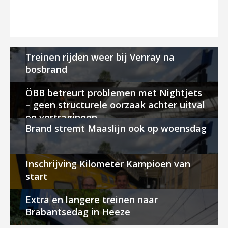
Treinen rijden weer bij Venray na
bosbrand
ÖBB betreurt problemen met Nightjets
– geen structurele oorzaak achter uitval
en vertragingen
Brand stremt Maaslijn ook op woensdag
Inschrijving Kilometer Kampioen van
start
Extra en langere treinen naar
Brabantsedag in Heeze