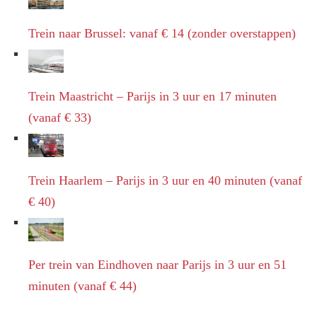
Trein naar Brussel: vanaf € 14 (zonder overstappen)
Trein Maastricht – Parijs in 3 uur en 17 minuten
(vanaf € 33)
Trein Haarlem – Parijs in 3 uur en 40 minuten (vanaf
€ 40)
Per trein van Eindhoven naar Parijs in 3 uur en 51
minuten (vanaf € 44)