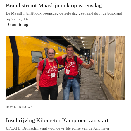
Brand stremt Maaslijn ook op woensdag
De Maaslijn blijft ook woensdag de hele dag gestremd door de bosbrand
bij Venray. De…
16 uur terug
HOME
NIEUWS
Inschrijving Kilometer Kampioen van start
UPDATE. De inschrijving voor de vijfde editie van de Kilometer