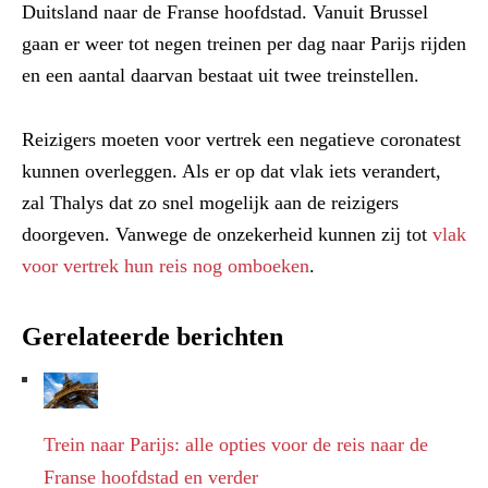
Duitsland naar de Franse hoofdstad. Vanuit Brussel
gaan er weer tot negen treinen per dag naar Parijs rijden
en een aantal daarvan bestaat uit twee treinstellen.
Reizigers moeten voor vertrek een negatieve coronatest
kunnen overleggen. Als er op dat vlak iets verandert,
zal Thalys dat zo snel mogelijk aan de reizigers
doorgeven. Vanwege de onzekerheid kunnen zij tot
vlak
voor vertrek hun reis nog omboeken
.
Gerelateerde berichten
Trein naar Parijs: alle opties voor de reis naar de
Franse hoofdstad en verder