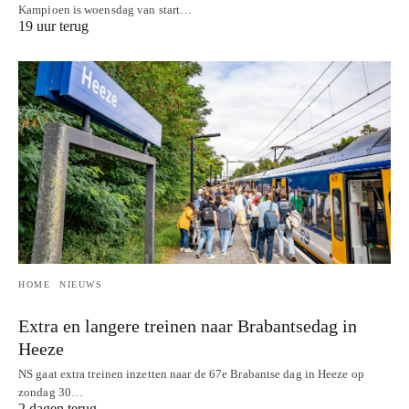
Kampioen is woensdag van start…
19 uur terug
HOME
NIEUWS
Extra en langere treinen naar Brabantsedag in
Heeze
NS gaat extra treinen inzetten naar de 67e Brabantse dag in Heeze op
zondag 30…
2 dagen terug