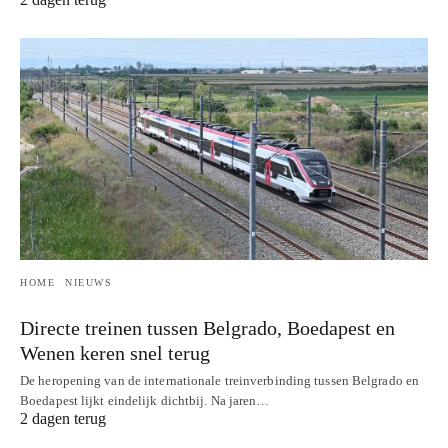
HOME
NIEUWS
Directe treinen tussen Belgrado, Boedapest en
Wenen keren snel terug
De heropening van de internationale treinverbinding tussen Belgrado en
Boedapest lijkt eindelijk dichtbij. Na jaren…
2 dagen terug