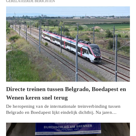
GERELATEERDE BERICHTEN
Directe treinen tussen Belgrado, Boedapest en
Wenen keren snel terug
De heropening van de internationale treinverbinding tussen
Belgrado en Boedapest lijkt eindelijk dichtbij. Na jaren…