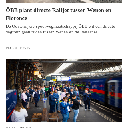
ÖBB plant directe Railjet tussen Wenen en
Florence
De Oostenrijkse spoorwegmaatschappij ÖBB wil een directe
dagtrein gaan rijden tussen Wenen en de Italiaanse…
RECENT POSTS