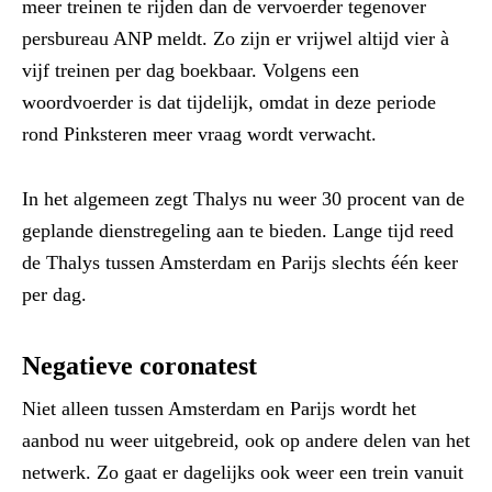
meer treinen te rijden dan de vervoerder tegenover
persbureau ANP meldt. Zo zijn er vrijwel altijd vier à
vijf treinen per dag boekbaar. Volgens een
woordvoerder is dat tijdelijk, omdat in deze periode
rond Pinksteren meer vraag wordt verwacht.
In het algemeen zegt Thalys nu weer 30 procent van de
geplande dienstregeling aan te bieden. Lange tijd reed
de Thalys tussen Amsterdam en Parijs slechts één keer
per dag.
Negatieve coronatest
Niet alleen tussen Amsterdam en Parijs wordt het
aanbod nu weer uitgebreid, ook op andere delen van het
netwerk. Zo gaat er dagelijks ook weer een trein vanuit