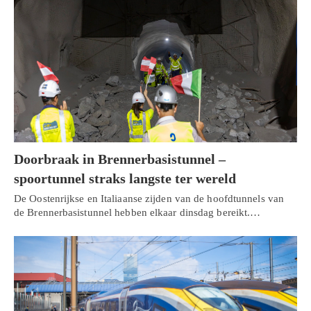
Doorbraak in Brennerbasistunnel –
spoortunnel straks langste ter wereld
De Oostenrijkse en Italiaanse zijden van de hoofdtunnels van
de Brennerbasistunnel hebben elkaar dinsdag bereikt.…