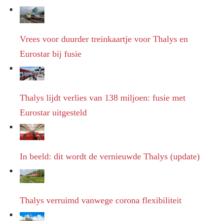
Vrees voor duurder treinkaartje voor Thalys en
Eurostar bij fusie
Thalys lijdt verlies van 138 miljoen: fusie met
Eurostar uitgesteld
In beeld: dit wordt de vernieuwde Thalys (update)
Thalys verruimd vanwege corona flexibiliteit