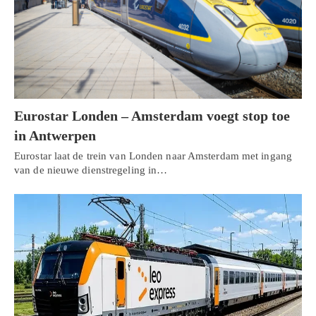
Eurostar Londen – Amsterdam voegt stop toe
in Antwerpen
Eurostar laat de trein van Londen naar Amsterdam met ingang
van de nieuwe dienstregeling in…