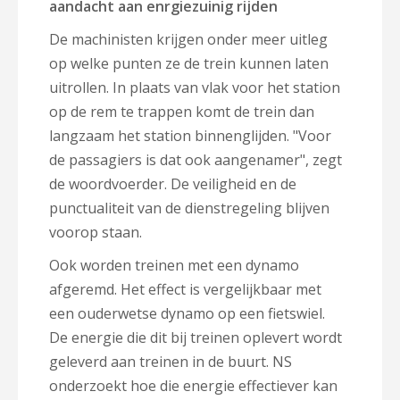
aandacht aan enrgiezuinig rijden
De machinisten krijgen onder meer uitleg
op welke punten ze de trein kunnen laten
uitrollen. In plaats van vlak voor het station
op de rem te trappen komt de trein dan
langzaam het station binnenglijden. "Voor
de passagiers is dat ook aangenamer", zegt
de woordvoerder. De veiligheid en de
punctualiteit van de dienstregeling blijven
voorop staan.
Ook worden treinen met een dynamo
afgeremd. Het effect is vergelijkbaar met
een ouderwetse dynamo op een fietswiel.
De energie die dit bij treinen oplevert wordt
geleverd aan treinen in de buurt. NS
onderzoekt hoe die energie effectiever kan