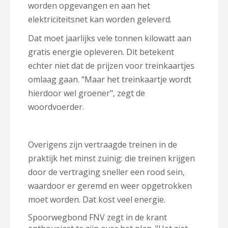
worden opgevangen en aan het
elektriciteitsnet kan worden geleverd.
Dat moet jaarlijks vele tonnen kilowatt aan
gratis energie opleveren. Dit betekent
echter niet dat de prijzen voor treinkaartjes
omlaag gaan. "Maar het treinkaartje wordt
hierdoor wel groener", zegt de
woordvoerder.
Overigens zijn vertraagde treinen in de
praktijk het minst zuinig: die treinen krijgen
door de vertraging sneller een rood sein,
waardoor er geremd en weer opgetrokken
moet worden. Dat kost veel energie.
Spoorwegbond FNV zegt in de krant