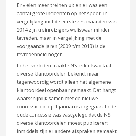
Er vielen meer treinen uit en er was een
aantal grote incidenten op het spoor. In
vergelijking met de eerste zes maanden van
2014 zijn treinreizigers weliswaar minder
tevreden, maar in vergelijking met de
voorgaande jaren (2009 t/m 2013) is de
tevredenheid hoger.
In het verleden maakte NS ieder kwartaal
diverse klantoordelen bekend, maar
tegenwoordig wordt alleen het algemene
klantoordeel openbaar gemaakt. Dat hangt
waarschijnlijk samen met de nieuwe
concessie die op 1 januari is ingegaan. In de
oude concessie was vastgelegd dat de NS
diverse klantoordelen moest publiceren;
inmiddels zijn er andere afspraken gemaakt.