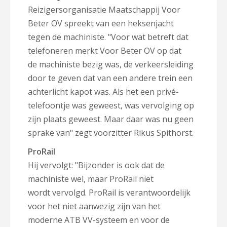
Reizigersorganisatie Maatschappij Voor
Beter OV spreekt van een heksenjacht
tegen de machiniste. "Voor wat betreft dat
telefoneren merkt Voor Beter OV op dat
de machiniste bezig was, de verkeersleiding
door te geven dat van een andere trein een
achterlicht kapot was. Als het een privé-
telefoontje was geweest, was vervolging op
zijn plaats geweest. Maar daar was nu geen
sprake van" zegt voorzitter Rikus Spithorst.
ProRail
Hij vervolgt: "Bijzonder is ook dat de
machiniste wel, maar ProRail niet
wordt vervolgd. ProRail is verantwoordelijk
voor het niet aanwezig zijn van het
moderne ATB VV-systeem en voor de