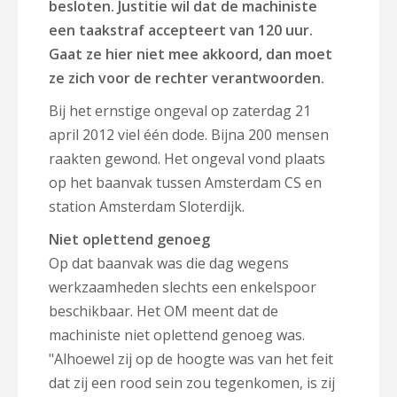
besloten. Justitie wil dat de machiniste
een taakstraf accepteert van 120 uur.
Gaat ze hier niet mee akkoord, dan moet
ze zich voor de rechter verantwoorden.
Bij het ernstige ongeval op zaterdag 21
april 2012 viel één dode. Bijna 200 mensen
raakten gewond. Het ongeval vond plaats
op het baanvak tussen Amsterdam CS en
station Amsterdam Sloterdijk.
Niet oplettend genoeg
Op dat baanvak was die dag wegens
werkzaamheden slechts een enkelspoor
beschikbaar. Het OM meent dat de
machiniste niet oplettend genoeg was.
"Alhoewel zij op de hoogte was van het feit
dat zij een rood sein zou tegenkomen, is zij