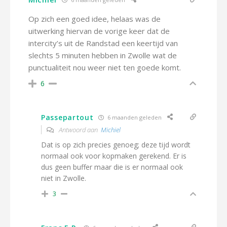
Op zich een goed idee, helaas was de
uitwerking hiervan de vorige keer dat de
intercity’s uit de Randstad een keertijd van
slechts 5 minuten hebben in Zwolle wat de
punctualiteit nou weer niet ten goede komt.
6
Passepartout
6 maanden geleden
Antwoord aan
Michiel
Dat is op zich precies genoeg; deze tijd wordt
normaal ook voor kopmaken gerekend. Er is
dus geen buffer maar die is er normaal ook
niet in Zwolle.
3