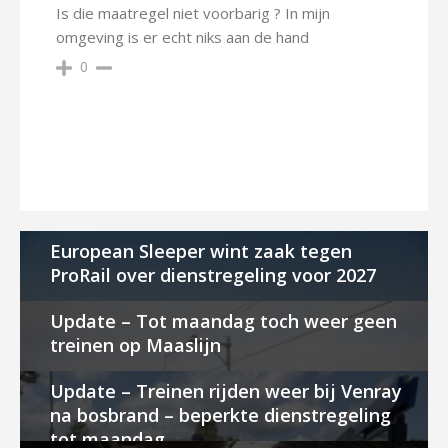
Is die maatregel niet voorbarig ? In mijn
omgeving is er echt niks aan de hand
0
European Sleeper wint zaak tegen
ProRail over dienstregeling voor 2027
Update – Tot maandag toch weer geen
treinen op Maaslijn
Update – Treinen rijden weer bij Venray
na bosbrand – beperkte dienstregeling
tot maandag