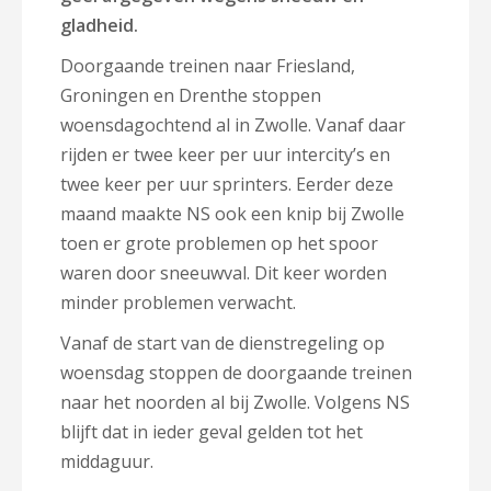
gladheid.
Doorgaande treinen naar Friesland,
Groningen en Drenthe stoppen
woensdagochtend al in Zwolle. Vanaf daar
rijden er twee keer per uur intercity’s en
twee keer per uur sprinters. Eerder deze
maand maakte NS ook een knip bij Zwolle
toen er grote problemen op het spoor
waren door sneeuwval. Dit keer worden
minder problemen verwacht.
Vanaf de start van de dienstregeling op
woensdag stoppen de doorgaande treinen
naar het noorden al bij Zwolle. Volgens NS
blijft dat in ieder geval gelden tot het
middaguur.