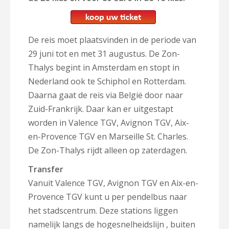
De reis moet plaatsvinden in de periode van
29 juni tot en met 31 augustus. De Zon-
Thalys begint in Amsterdam en stopt in
Nederland ook te Schiphol en Rotterdam.
Daarna gaat de reis via België door naar
Zuid-Frankrijk. Daar kan er uitgestapt
worden in Valence TGV, Avignon TGV, Aix-
en-Provence TGV en Marseille St. Charles.
De Zon-Thalys rijdt alleen op zaterdagen.
Transfer
Vanuit Valence TGV, Avignon TGV en Aix-en-
Provence TGV kunt u per pendelbus naar
het stadscentrum. Deze stations liggen
namelijk langs de hogesnelheidslijn , buiten