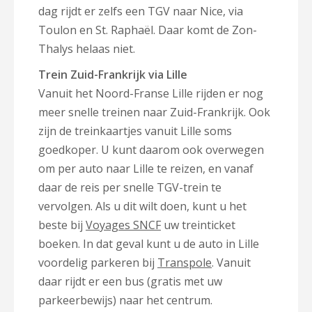
dag rijdt er zelfs een TGV naar Nice, via
Toulon en St. Raphaël. Daar komt de Zon-
Thalys helaas niet.
Trein Zuid-Frankrijk via Lille
Vanuit het Noord-Franse Lille rijden er nog
meer snelle treinen naar Zuid-Frankrijk. Ook
zijn de treinkaartjes vanuit Lille soms
goedkoper. U kunt daarom ook overwegen
om per auto naar Lille te reizen, en vanaf
daar de reis per snelle TGV-trein te
vervolgen. Als u dit wilt doen, kunt u het
beste bij
Voyages SNCF
uw treinticket
boeken. In dat geval kunt u de auto in Lille
voordelig parkeren bij
Transpole
. Vanuit
daar rijdt er een bus (gratis met uw
parkeerbewijs) naar het centrum.