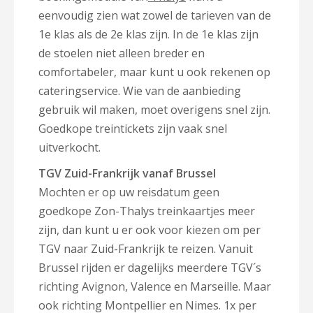
eenvoudig zien wat zowel de tarieven van de
1e klas als de 2e klas zijn. In de 1e klas zijn
de stoelen niet alleen breder en
comfortabeler, maar kunt u ook rekenen op
cateringservice. Wie van de aanbieding
gebruik wil maken, moet overigens snel zijn.
Goedkope treintickets zijn vaak snel
uitverkocht.
TGV Zuid-Frankrijk vanaf Brussel
Mochten er op uw reisdatum geen
goedkope Zon-Thalys treinkaartjes meer
zijn, dan kunt u er ook voor kiezen om per
TGV naar Zuid-Frankrijk te reizen. Vanuit
Brussel rijden er dagelijks meerdere TGV´s
richting Avignon, Valence en Marseille. Maar
ook richting Montpellier en Nimes. 1x per