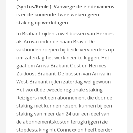
(Syntus/Keolis). Vanwege de eindexamens
is er de komende twee weken geen
staking op werkdagen.
In Brabant rijden zowel bussen van Hermes
als Arriva onder de naam Bravo. De
vakbonden roepen bij beide vervoerders op
om zaterdag het werk neer te leggen. Het
gaat om Arriva Brabant Oost en Hermes
Zuidoost Brabant. De bussen van Arriva in
West-Brabant rijden zaterdag wel gewoon.
Het wordt de tweede regionale staking.
Reizigers met een abonnement die door de
staking niet kunnen reizen, kunnen bij een
staking van meer dan 24 uur een deel van
de abonnementskosten terugkrijgen (zie
stopdestaking.nl
). Connexxion heeft eerder