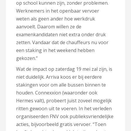
op school kunnen zijn, zonder problemen.
Werknemers in het openbaar vervoer
weten als geen ander hoe werkdruk
aanvoelt. Daarom willen ze de
examenkandidaten niet extra onder druk
zetten. Vandaar dat de chauffeurs nu voor
een staking in het weekend hebben
gekozen.”
Wat de impact op zaterdag 19 mei zal zijn, is
niet duidelijk. Arriva koos er bij eerdere
stakingen voor om alle bussen binnen te
houden. Connexxion (waaronder ook
Hermes valt), probeert juist zoveel mogelijk
ritten gewoon uit te voeren. In het verleden
organiseerden FNV ook publieksvriendelijke
acties, bijvoorbeeld gratis vervoer. “Toen