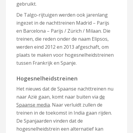
gebruikt.
De Talgo-rijtuigen werden ook jarenlang
ingezet in de nachttreinen Madrid – Parijs
en Barcelona – Parijs / Zürich / Milaan. Die
treinen, die reden onder de naam Elipsos,
werden eind 2012 en 2013 afgeschaft, om
plaats te maken voor hogesnelheidstreinen
tussen Frankrijk en Spanje.
Hogesnelheidstreinen
Het nieuws dat de Spaanse nachttreinen nu
naar Azië gaan, komt naar buiten via
de
Spaanse media
. Naar verluidt zullen de
treinen in de toekomst in India gaan rijden.
De Spanjaarden vinden dat de
hogesnelheidstrein een alternatief kan