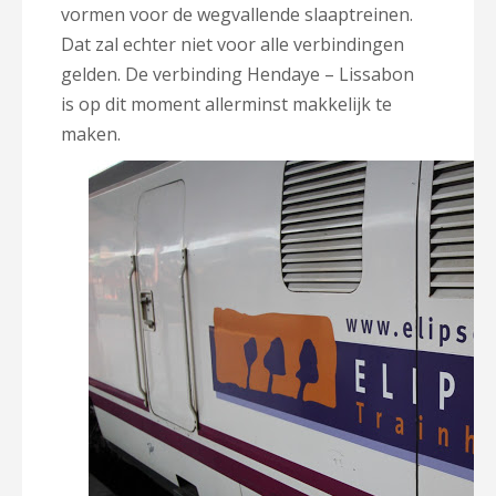
vormen voor de wegvallende slaaptreinen.
Dat zal echter niet voor alle verbindingen
gelden. De verbinding Hendaye – Lissabon
is op dit moment allerminst makkelijk te
maken.