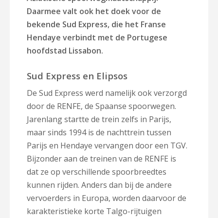
Daarmee valt ook het doek voor de
bekende Sud Express, die het Franse
Hendaye verbindt met de Portugese
hoofdstad Lissabon.
Sud Express en Elipsos
De Sud Express werd namelijk ook verzorgd
door de RENFE, de Spaanse spoorwegen.
Jarenlang startte de trein zelfs in Parijs,
maar sinds 1994 is de nachttrein tussen
Parijs en Hendaye vervangen door een TGV.
Bijzonder aan de treinen van de RENFE is
dat ze op verschillende spoorbreedtes
kunnen rijden. Anders dan bij de andere
vervoerders in Europa, worden daarvoor de
karakteristieke korte Talgo-rijtuigen