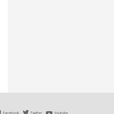
Facebook
Twitter
Youtube