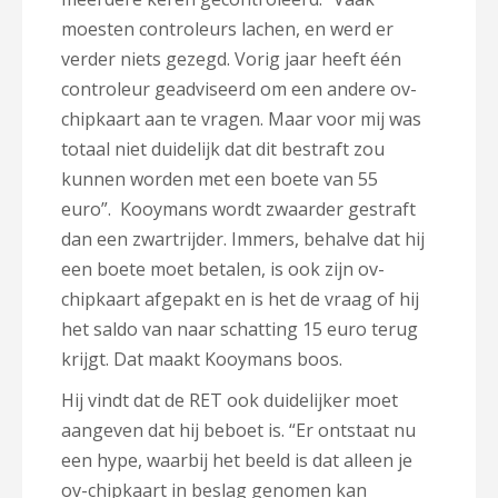
moesten controleurs lachen, en werd er
verder niets gezegd. Vorig jaar heeft één
controleur geadviseerd om een andere ov-
chipkaart aan te vragen. Maar voor mij was
totaal niet duidelijk dat dit bestraft zou
kunnen worden met een boete van 55
euro”. Kooymans wordt zwaarder gestraft
dan een zwartrijder. Immers, behalve dat hij
een boete moet betalen, is ook zijn ov-
chipkaart afgepakt en is het de vraag of hij
het saldo van naar schatting 15 euro terug
krijgt. Dat maakt Kooymans boos.
Hij vindt dat de RET ook duidelijker moet
aangeven dat hij beboet is. “Er ontstaat nu
een hype, waarbij het beeld is dat alleen je
ov-chipkaart in beslag genomen kan