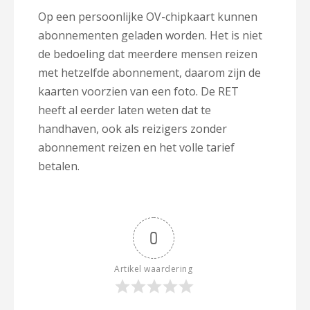
Op een persoonlijke OV-chipkaart kunnen
abonnementen geladen worden. Het is niet
de bedoeling dat meerdere mensen reizen
met hetzelfde abonnement, daarom zijn de
kaarten voorzien van een foto. De RET
heeft al eerder laten weten dat te
handhaven, ook als reizigers zonder
abonnement reizen en het volle tarief
betalen.
0
Artikel waardering