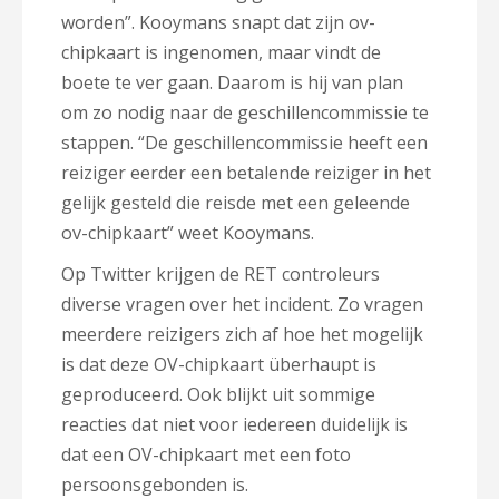
worden”. Kooymans snapt dat zijn ov-
chipkaart is ingenomen, maar vindt de
boete te ver gaan. Daarom is hij van plan
om zo nodig naar de geschillencommissie te
stappen. “De geschillencommissie heeft een
reiziger eerder een betalende reiziger in het
gelijk gesteld die reisde met een geleende
ov-chipkaart” weet Kooymans.
Op Twitter krijgen de RET controleurs
diverse vragen over het incident. Zo vragen
meerdere reizigers zich af hoe het mogelijk
is dat deze OV-chipkaart überhaupt is
geproduceerd. Ook blijkt uit sommige
reacties dat niet voor iedereen duidelijk is
dat een OV-chipkaart met een foto
persoonsgebonden is.