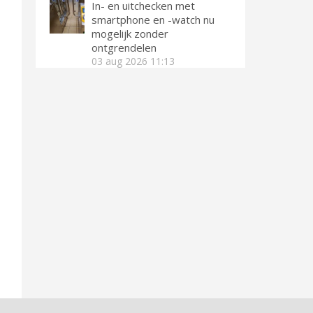
In- en uitchecken met
smartphone en -watch nu
mogelijk zonder
ontgrendelen
03 aug 2026
11:13