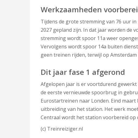
Werkzaamheden voorbere
Tijdens de grote stremming van 76 uur in
2027 gepland zijn. In dat jaar worden de
stremming wordt spoor 11a weer opengeste
Vervolgens wordt spoor 14a buiten dienst
geen treinen rijden, terwijl op Amsterdam
Dit jaar fase 1 afgerond
Afgelopen jaar is er voortdurend gewerkt
de eerste vernieuwde spoorbrug in gebru
Eurostartreinen naar Londen. Eind maart
uitbreiding van het station. Het werk mo
Centraal wordt het station voorbereid op 
(c) Treinreiziger.nl