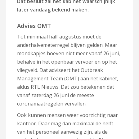
Dat besluit zal het kabinet waarschijnlijk
later vandaag bekend maken.
Advies OMT
Tot minimaal half augustus moet de
anderhalvemeterregel blijven gelden. Maar
mondkapjes hoeven niet meer vanaf 26 juni,
behalve in het openbaar vervoer en op het
vliegveld. Dat adviseert het Outbreak
Management Team (OMT) aan het kabinet,
aldus RTL Nieuws. Dat zou betekenen dat
vanaf zaterdag 26 juni de meeste
coronamaatregelen vervallen.
Ook kunnen mensen weer voorzichtig naar
kantoor. Daar mag dan maximaal de helft
van het personeel aanwezig zijn, als de