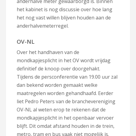
anderhalve meter gewaarborgd is. Binnen
het kabinet is nog discussie over hoe lang
het nog vast willen blijven houden aan de
anderhalvemeterregel.
OV-NL
Over het handhaven van de
mondkapjesplicht in het OV wordt vrijdag
definitief de knoop over doorgehakt.
Tijdens de persconferentie van 19.00 uur zal
dan bekend worden gemaakt welke
maatregelen worden gehandhaafd. Eerder
liet Pedro Peters van de branchevereniging
OV-NL al weten erop te rekenen dat de
mondkapjesplicht in het openbaar vervoer
blijft. Dit omdat afstand houden in de trein,
metro, tram en bus vaak niet mogelijk is.