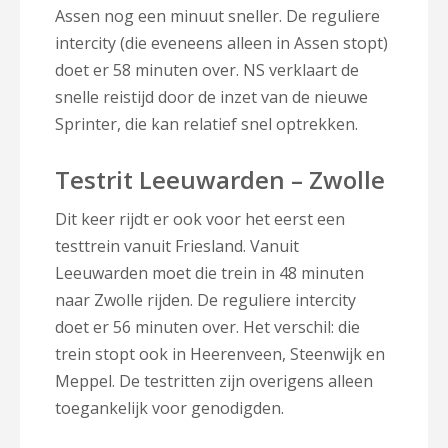
Assen nog een minuut sneller. De reguliere
intercity (die eveneens alleen in Assen stopt)
doet er 58 minuten over. NS verklaart de
snelle reistijd door de inzet van de nieuwe
Sprinter, die kan relatief snel optrekken.
Testrit Leeuwarden – Zwolle
Dit keer rijdt er ook voor het eerst een
testtrein vanuit Friesland. Vanuit
Leeuwarden moet die trein in 48 minuten
naar Zwolle rijden. De reguliere intercity
doet er 56 minuten over. Het verschil: die
trein stopt ook in Heerenveen, Steenwijk en
Meppel. De testritten zijn overigens alleen
toegankelijk voor genodigden.