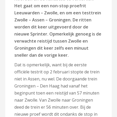
Het gaat om een non-stop proefrit
Leeuwarden – Zwolle, en om een testtrein
Zwolle – Assen – Groningen. De ritten
worden dit keer uitgevoerd door de
nieuwe Sprinter. Opmerkelijk genoeg is de
verwachte reistijd tussen Zwolle en
Groningen dit keer zelfs een minuut
sneller dan de vorige keer.
Dat is opmerkelijk, want bij de eerste
officiële testrit op 2 februari stopte de trein
niet in Assen, nu wel. De doorgaande trein
Groningen – Den Haag had vanaf het
beginpunt toen een reistijd van 57 minuten
naar Zwolle. Van Zwolle naar Groningen
deed de trein er 56 minuten over. Bij de
nieuwe proef wordt dit ondanks de stop in