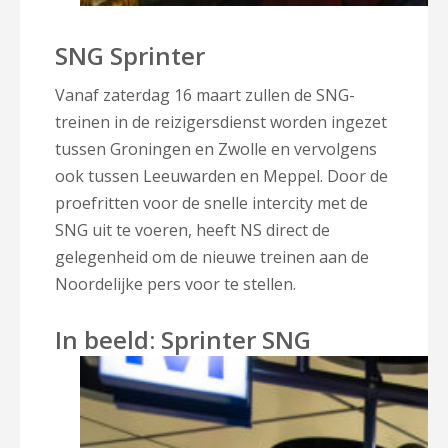
SNG Sprinter
Vanaf zaterdag 16 maart zullen de SNG-
treinen in de reizigersdienst worden ingezet
tussen Groningen en Zwolle en vervolgens
ook tussen Leeuwarden en Meppel. Door de
proefritten voor de snelle intercity met de
SNG uit te voeren, heeft NS direct de
gelegenheid om de nieuwe treinen aan de
Noordelijke pers voor te stellen.
In beeld: Sprinter SNG