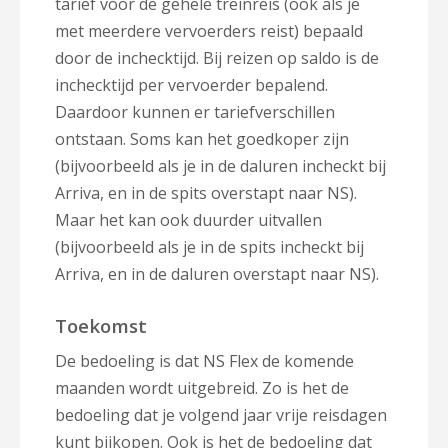
tarief voor de gehele treinreis (ook als je
met meerdere vervoerders reist) bepaald
door de inchecktijd. Bij reizen op saldo is de
inchecktijd per vervoerder bepalend.
Daardoor kunnen er tariefverschillen
ontstaan. Soms kan het goedkoper zijn
(bijvoorbeeld als je in de daluren incheckt bij
Arriva, en in de spits overstapt naar NS).
Maar het kan ook duurder uitvallen
(bijvoorbeeld als je in de spits incheckt bij
Arriva, en in de daluren overstapt naar NS).
Toekomst
De bedoeling is dat NS Flex de komende
maanden wordt uitgebreid. Zo is het de
bedoeling dat je volgend jaar vrije reisdagen
kunt bijkopen. Ook is het de bedoeling dat