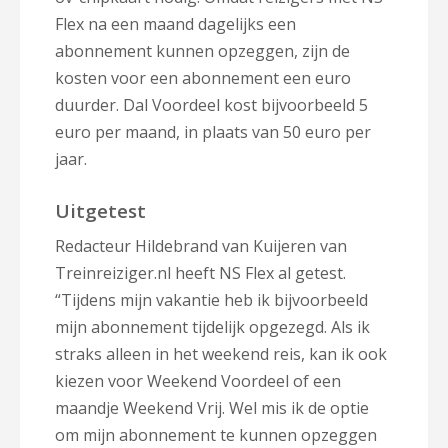
Flex na een maand dagelijks een
abonnement kunnen opzeggen, zijn de
kosten voor een abonnement een euro
duurder. Dal Voordeel kost bijvoorbeeld 5
euro per maand, in plaats van 50 euro per
jaar.
Uitgetest
Redacteur Hildebrand van Kuijeren van
Treinreiziger.nl heeft NS Flex al getest.
“Tijdens mijn vakantie heb ik bijvoorbeeld
mijn abonnement tijdelijk opgezegd. Als ik
straks alleen in het weekend reis, kan ik ook
kiezen voor Weekend Voordeel of een
maandje Weekend Vrij. Wel mis ik de optie
om mijn abonnement te kunnen opzeggen