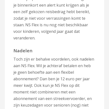
je binnenkort een alert kunt krijgen als je
een zelf gekozen reisbedrag hebt bereikt,
zodat je niet voor verrassingen komt te
staan. NS Flex is nu nog niet beschikbaar
voor kinderen, volgend jaar gaat dat
veranderen.
Nadelen
Toch zijn er behalve voordelen, ook nadelen
aan NS Flex. Wil je achteraf betalen en heb
je geen behoefte aan een flexibel
abonnement? Dan ben je 12 euro per jaar
meer kwijt. Ook kun je NS Flex op dit
moment niet combineren met een
abonnement van een streekvervoerder, en
zijn keuzedagen voor senioren (nog) niet