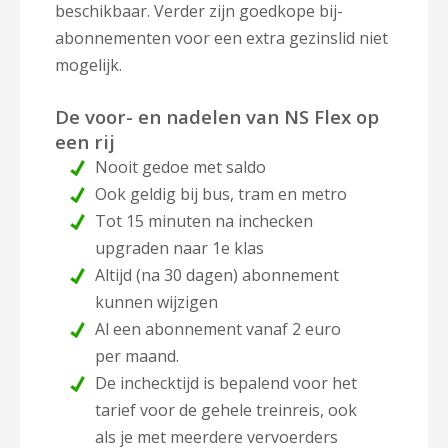
beschikbaar. Verder zijn goedkope bij-
abonnementen voor een extra gezinslid niet
mogelijk.
De voor- en nadelen van NS Flex op
een rij
Nooit gedoe met saldo
Ook geldig bij bus, tram en metro
Tot 15 minuten na inchecken
upgraden naar 1e klas
Altijd (na 30 dagen) abonnement
kunnen wijzigen
Al een abonnement vanaf 2 euro
per maand.
De inchecktijd is bepalend voor het
tarief voor de gehele treinreis, ook
als je met meerdere vervoerders