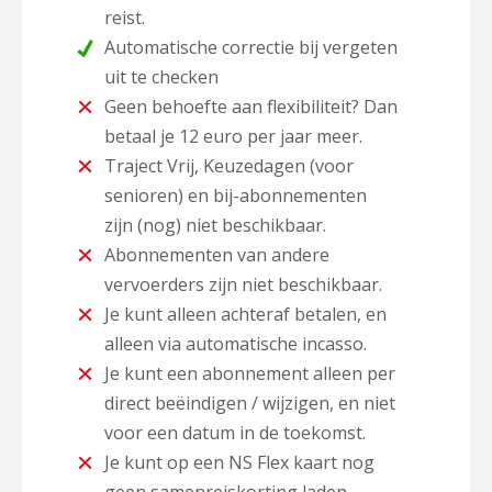
reist.
Automatische correctie bij vergeten
uit te checken
Geen behoefte aan flexibiliteit? Dan
betaal je 12 euro per jaar meer.
Traject Vrij, Keuzedagen (voor
senioren) en bij-abonnementen
zijn (nog) niet beschikbaar.
Abonnementen van andere
vervoerders zijn niet beschikbaar.
Je kunt alleen achteraf betalen, en
alleen via automatische incasso.
Je kunt een abonnement alleen per
direct beëindigen / wijzigen, en niet
voor een datum in de toekomst.
Je kunt op een NS Flex kaart nog