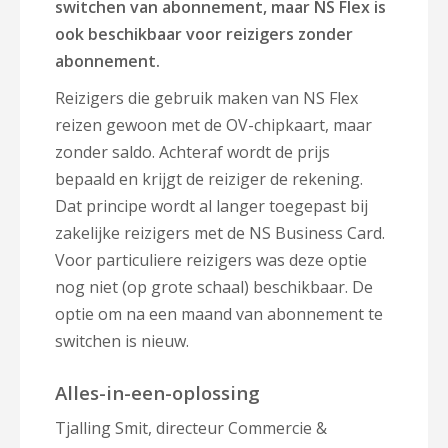
switchen van abonnement, maar NS Flex is
ook beschikbaar voor reizigers zonder
abonnement.
Reizigers die gebruik maken van NS Flex
reizen gewoon met de OV-chipkaart, maar
zonder saldo. Achteraf wordt de prijs
bepaald en krijgt de reiziger de rekening.
Dat principe wordt al langer toegepast bij
zakelijke reizigers met de NS Business Card.
Voor particuliere reizigers was deze optie
nog niet (op grote schaal) beschikbaar. De
optie om na een maand van abonnement te
switchen is nieuw.
Alles-in-een-oplossing
Tjalling Smit, directeur Commercie &