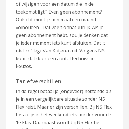
of wijzigen voor een datum die in de
toekomst ligt.” Even geen abonnement?
Ook dat moet je minimaal een maand
volhouden. “Dat voelt onnatuurlijk. Als je
geen abonnement hebt, zou je denken dat
je ieder moment iets kunt afsluiten. Dat is
niet zo” legt Van Kuijeren uit. Volgens NS
komt dat door een aantal technische
keuzes.
Tariefverschillen
In de regel betaal je (ongeveer) hetzelfde als
je in een vergelijkbare situatie zonder NS
Flex reist. Maar er zijn verschillen. Bij NS Flex
betaal je in het weekend iets minder voor de
1e klas. Daarnaast wordt bij NS Flex het