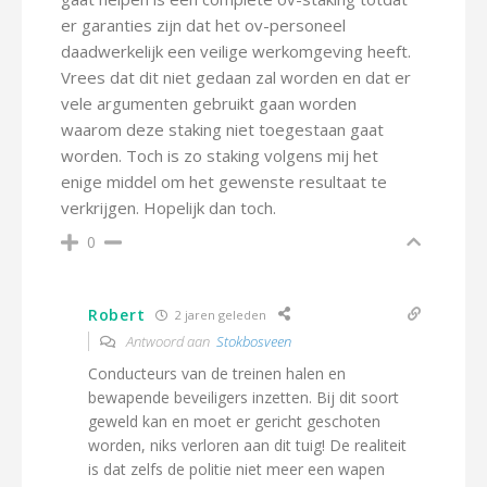
er garanties zijn dat het ov-personeel
daadwerkelijk een veilige werkomgeving heeft.
Vrees dat dit niet gedaan zal worden en dat er
vele argumenten gebruikt gaan worden
waarom deze staking niet toegestaan gaat
worden. Toch is zo staking volgens mij het
enige middel om het gewenste resultaat te
verkrijgen. Hopelijk dan toch.
0
Robert
2 jaren geleden
Antwoord aan
Stokbosveen
Conducteurs van de treinen halen en
bewapende beveiligers inzetten. Bij dit soort
geweld kan en moet er gericht geschoten
worden, niks verloren aan dit tuig! De realiteit
is dat zelfs de politie niet meer een wapen