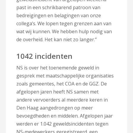
past in een schrikbarend patroon van
bedreigingen en belagingen van onze
collega’s. We lopen tegen grenzen aan van
wat wij kunnen. We hebben hulp nodig van
de overheid. Het kan niet zo langer.”
1042 incidenten
NS is over het toenemende geweld in
gesprek met maatschappelijke organisaties
zoals gemeentes, het COA en de GGZ. De
afgelopen jaren heeft NS samen met
andere vervoerders al meerdere keren in
Den Haag aangedrongen op meer
bevoegdheden en middelen. Afgelopen jaar
werden er 1.042 geweldsincidenten tegen
NS-medewerkers geregistreerd, een