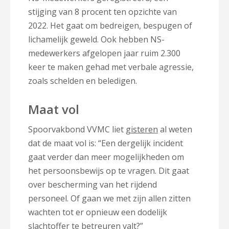
stijging van 8 procent ten opzichte van
2022. Het gaat om bedreigen, bespugen of
lichamelijk geweld. Ook hebben NS-
medewerkers afgelopen jaar ruim 2.300
keer te maken gehad met verbale agressie,
zoals schelden en beledigen.
Maat vol
Spoorvakbond VVMC liet
gisteren
al weten
dat de maat vol is: “Een dergelijk incident
gaat verder dan meer mogelijkheden om
het persoonsbewijs op te vragen. Dit gaat
over bescherming van het rijdend
personeel. Of gaan we met zijn allen zitten
wachten tot er opnieuw een dodelijk
slachtoffer te betreuren valt?”