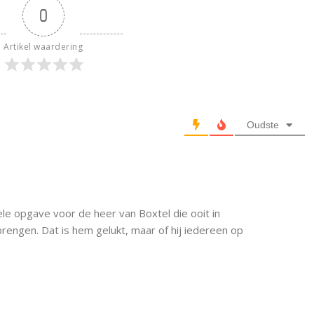
0
Artikel waardering
Oudste
ele opgave voor de heer van Boxtel die ooit in
rengen. Dat is hem gelukt, maar of hij iedereen op