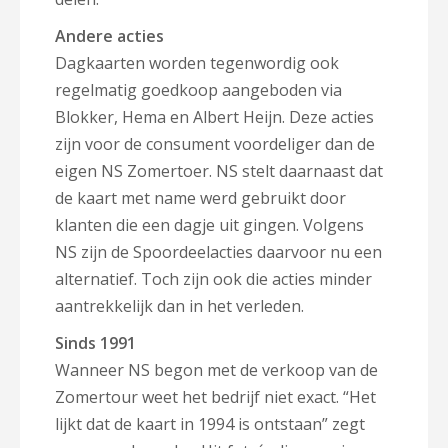
Andere acties
Dagkaarten worden tegenwordig ook
regelmatig goedkoop aangeboden via
Blokker, Hema en Albert Heijn. Deze acties
zijn voor de consument voordeliger dan de
eigen NS Zomertoer. NS stelt daarnaast dat
de kaart met name werd gebruikt door
klanten die een dagje uit gingen. Volgens
NS zijn de Spoordeelacties daarvoor nu een
alternatief. Toch zijn ook die acties minder
aantrekkelijk dan in het verleden.
Sinds 1991
Wanneer NS begon met de verkoop van de
Zomertour weet het bedrijf niet exact. “Het
lijkt dat de kaart in 1994 is ontstaan” zegt