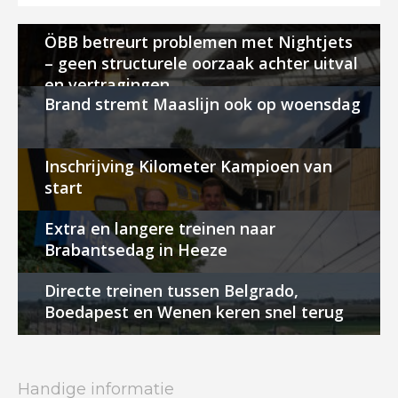
ÖBB betreurt problemen met Nightjets
– geen structurele oorzaak achter uitval
en vertragingen
Brand stremt Maaslijn ook op woensdag
Inschrijving Kilometer Kampioen van
start
Extra en langere treinen naar
Brabantsedag in Heeze
Directe treinen tussen Belgrado,
Boedapest en Wenen keren snel terug
Handige informatie