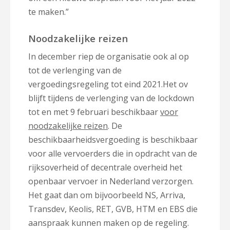
te maken.”
Noodzakelijke reizen
In december riep de organisatie ook al op
tot de verlenging van de
vergoedingsregeling tot eind 2021.Het ov
blijft tijdens de verlenging van de lockdown
tot en met 9 februari beschikbaar
voor
noodzakelijke reizen
. De
beschikbaarheidsvergoeding is beschikbaar
voor alle vervoerders die in opdracht van de
rijksoverheid of decentrale overheid het
openbaar vervoer in Nederland verzorgen.
Het gaat dan om bijvoorbeeld NS, Arriva,
Transdev, Keolis, RET, GVB, HTM en EBS die
aanspraak kunnen maken op de regeling.