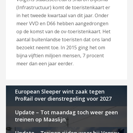
(Infrastructuur) komt de toeristenkaart er
in het tweede kwartaal van dit jaar.
Onder
meer VVD en D66 hebben aangedrongen
op de komst van de ov-toeristenkaart.
Het
aantal buitenlandse toeristen dat ons land
bezoekt neemt toe. In 2015 ging het om
bijna vijftien miljoen mensen, 7 procent
meer dan een jaar eerder.
European Sleeper wint zaak tegen
ProRail over dienstregeling voor 2027
Update – Tot maandag toch weer geen
treinen op Maaslijn