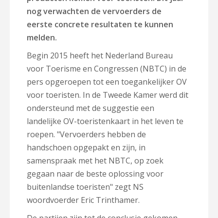
nog verwachten de vervoerders de
eerste concrete resultaten te kunnen
melden.
Begin 2015 heeft het Nederland Bureau
voor Toerisme en Congressen (NBTC) in de
pers opgeroepen tot een toegankelijker OV
voor toeristen. In de Tweede Kamer werd dit
ondersteund met de suggestie een
landelijke OV-toeristenkaart in het leven te
roepen. "Vervoerders hebben de
handschoen opgepakt en zijn, in
samenspraak met het NBTC, op zoek
gegaan naar de beste oplossing voor
buitenlandse toeristen" zegt NS
woordvoerder Eric Trinthamer.