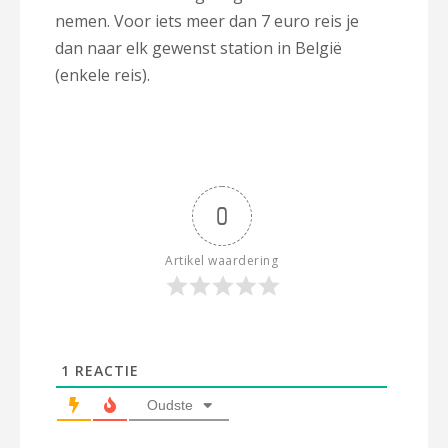
nemen. Voor iets meer dan 7 euro reis je
dan naar elk gewenst station in België
(enkele reis).
0
Artikel waardering
1
REACTIE
Oudste