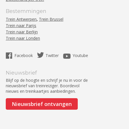
Bestemmingen
,
Trein Antwerpen
Trein Brussel
Trein naar Parijs
Trein naar Berlijn
Trein naar Londen
Facebook
Twitter
Youtube
Nieuwsbrief
Blijf op de hoogte en schrijf je nu in voor de
nieuwsbrief van treinreiziger. Boordevol
nieuws en treinkaartjes aanbiedingen.
Nieuwsbrief ontvangen