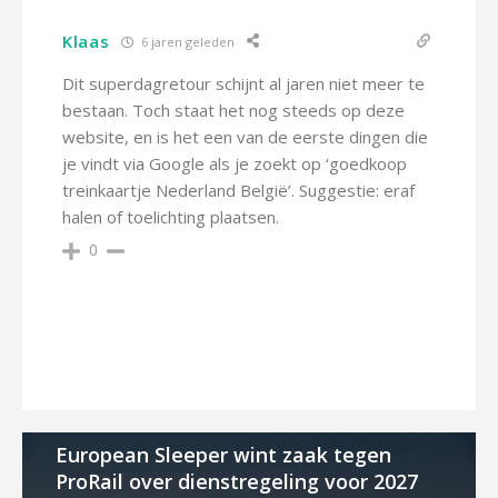
Klaas
6 jaren geleden
Dit superdagretour schijnt al jaren niet meer te
bestaan. Toch staat het nog steeds op deze
website, en is het een van de eerste dingen die
je vindt via Google als je zoekt op ‘goedkoop
treinkaartje Nederland België’. Suggestie: eraf
halen of toelichting plaatsen.
0
European Sleeper wint zaak tegen
ProRail over dienstregeling voor 2027