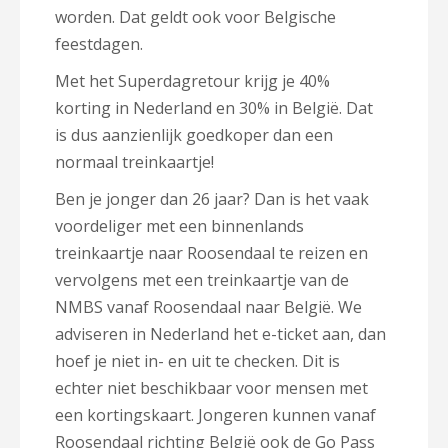
worden. Dat geldt ook voor Belgische
feestdagen.
Met het Superdagretour krijg je 40%
korting in Nederland en 30% in België. Dat
is dus aanzienlijk goedkoper dan een
normaal treinkaartje!
Ben je jonger dan 26 jaar? Dan is het vaak
voordeliger met een binnenlands
treinkaartje naar Roosendaal te reizen en
vervolgens met een treinkaartje van de
NMBS vanaf Roosendaal naar België. We
adviseren in Nederland het e-ticket aan, dan
hoef je niet in- en uit te checken. Dit is
echter niet beschikbaar voor mensen met
een kortingskaart. Jongeren kunnen vanaf
Roosendaal richting België ook de Go Pass