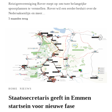
Reizigersvereniging Rover roept op om twee belangrijke
spoorplannen te versnellen. Rover wil een eerder besluit over de
Nedersaksenlijn en meer…
5 maanden terug
HOME
NIEUWS
Staatssecretaris geeft in Emmen
startsein voor nieuwe fase