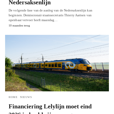
Nedersaksenlijn
De volgende fase van de aanleg van de Nedersaksenlijn kan
beginnen. Demissionair staatssecretaris Thierry Aartsen van
openbaar vervoer heeft maandag…
10 maanden terug
HOME
NIEUWS
Financiering Lelylijn moet eind