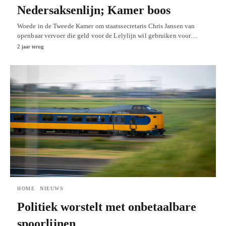
Nedersaksenlijn; Kamer boos
Woede in de Tweede Kamer om staatssecretaris Chris Jansen van
openbaar vervoer die geld voor de Lelylijn wil gebruiken voor…
2 jaar terug
HOME
NIEUWS
Politiek worstelt met onbetaalbare
spoorlijnen