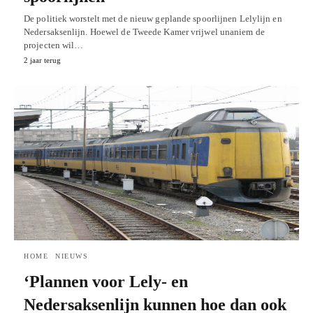
De politiek worstelt met de nieuw geplande spoorlijnen Lelylijn en
Nedersaksenlijn. Hoewel de Tweede Kamer vrijwel unaniem de
projecten wil…
2 jaar terug
HOME
NIEUWS
‘Plannen voor Lely- en
Nedersaksenlijn kunnen hoe dan ook