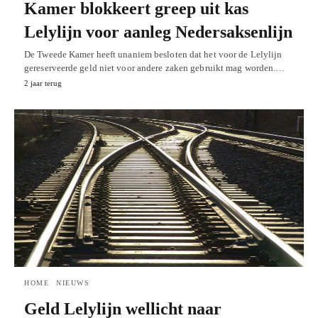
Kamer blokkeert greep uit kas
Lelylijn voor aanleg Nedersaksenlijn
De Tweede Kamer heeft unaniem besloten dat het voor de Lelylijn
gereserveerde geld niet voor andere zaken gebruikt mag worden.…
2 jaar terug
HOME
NIEUWS
Geld Lelylijn wellicht naar