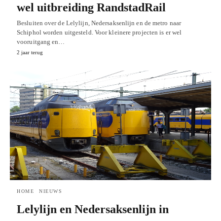
wel uitbreiding RandstadRail
Besluiten over de Lelylijn, Nedersaksenlijn en de metro naar
Schiphol worden uitgesteld. Voor kleinere projecten is er wel
vooruitgang en…
2 jaar terug
HOME
NIEUWS
Lelylijn en Nedersaksenlijn in