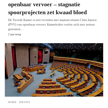
openbaar vervoer – stagnatie
spoorprojecten zet kwaad bloed
De Tweede Kamer is niet tevreden met staatssecretaris Chris Jansen
(PVV) van openbaar vervoer. Kamerleden voelen zich niet serieus
genomen…
2 jaar terug
HOME
NIEUWS