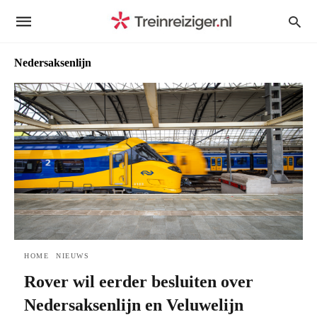
Nedersaksenlijn
HOME
NIEUWS
Rover wil eerder besluiten over
Nedersaksenlijn en Veluwelijn