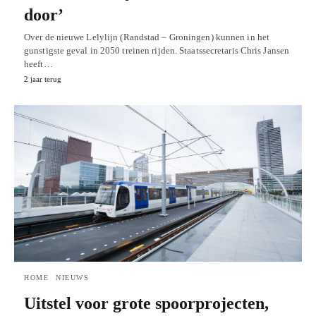
door’
Over de nieuwe Lelylijn (Randstad – Groningen) kunnen in het
gunstigste geval in 2050 treinen rijden. Staatssecretaris Chris Jansen
heeft…
2 jaar terug
HOME
NIEUWS
Uitstel voor grote spoorprojecten,